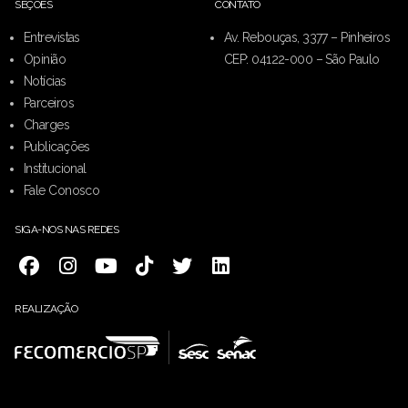
SEÇÕES
CONTATO
Entrevistas
Av. Rebouças, 3377 – Pinheiros
Opinião
CEP: 04122-000 – São Paulo
Notícias
Parceiros
Charges
Publicações
Institucional
Fale Conosco
SIGA-NOS NAS REDES
REALIZAÇÃO