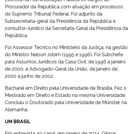
Procurador da República com atuação em processos
do Supremo Tribunal Federal. Foi adjunto da
Subsecretaria-geral da Presidência da República e
consultor-Jurídico da Secretaria-Geral da Presidência da
República.
Foi Assessor Técnico no Ministério da Justiça, na gestão
do Ministro Nelson Jobim (1995 e 1996). Foi Subchefe
para Assuntos Jurídicos da Casa Civil, de 1996 a janeiro
de 2000, e Advogado-Geral da União, de janeiro de
2000 a junho de 2002.
Bacharel em Direito pela Universidade de Brasília. Fez o
Mestrado em Direito e Estado na mesma Universidade.
Concluiu o Doutorado pela Universidade de Münster, na
Alemanha.
UM BRASIL
Em entrevista ao canal, em janeiro de 2024, Gilmar