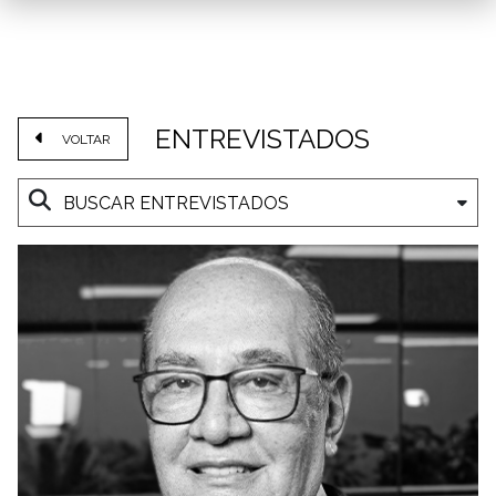
ENTREVISTADOS
VOLTAR