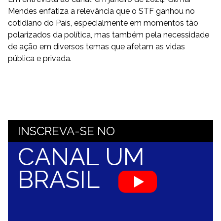
Mendes enfatiza a relevância que o STF ganhou no
cotidiano do País, especialmente em momentos tão
polarizados da política, mas também pela necessidade
de ação em diversos temas que afetam as vidas
pública e privada.
INSCREVA-SE NO
CANAL UM
BRASIL