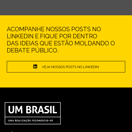
ACOMPANHE NOSSOS POSTS NO
LINKEDIN E FIQUE POR DENTRO
DAS IDEIAS QUE ESTÃO MOLDANDO O
DEBATE PÚBLICO.
VEJA NOSSOS POSTS NO LINKEDIN