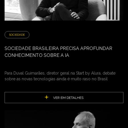
SOCIEDADE
SOCIEDADE BRASILEIRA PRECISA APROFUNDAR
CONHECIMENTO SOBRE A IA
Para Duval Guimarães, diretor geral na Start by Alura, debate
sobre as novas tecnologias ainda é muito raso no Brasil
VER EM DETALHES