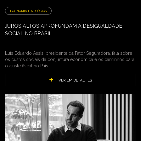
ECONOMIA E NEGÓCIOS
JUROS ALTOS APROFUNDAM A DESIGUALDADE
SOCIAL NO BRASIL
Luís Eduardo Assis, presidente da Fator Seguradora, fala sobre
os custos sociais da conjuntura econômica e os caminhos para
o ajuste fiscal no País
VER EM DETALHES