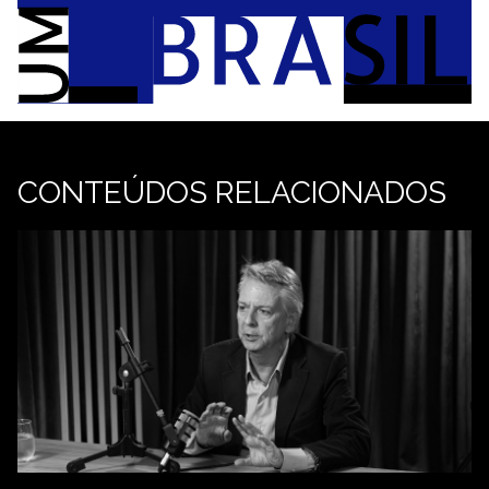
CONTEÚDOS RELACIONADOS