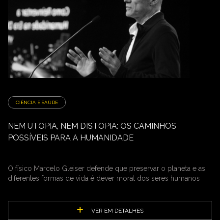
CIÊNCIA E SAÚDE
NEM UTOPIA, NEM DISTOPIA: OS CAMINHOS
POSSÍVEIS PARA A HUMANIDADE
O físico Marcelo Gleiser defende que preservar o planeta e as
diferentes formas de vida é dever moral dos seres humanos
VER EM DETALHES