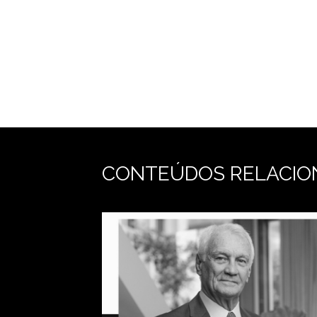
CONTEÚDOS RELACIO