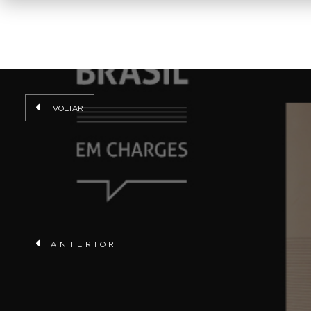
VOLTAR
ANTERIOR