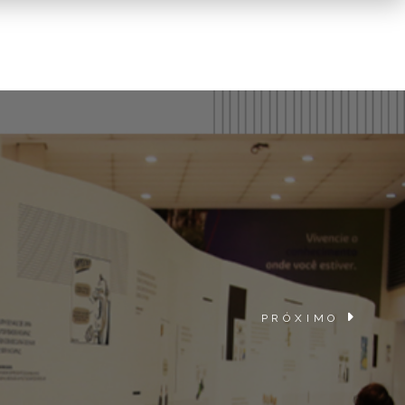
PRÓXIMO