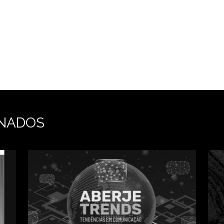
NADOS