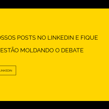
SOS POSTS NO LINKEDIN E FIQUE
E ESTÃO MOLDANDO O DEBATE
LINKEDIN