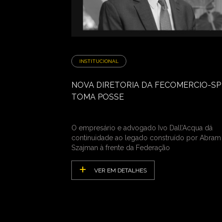
INSTITUCIONAL
NOVA DIRETORIA DA FECOMERCIO-SP
TOMA POSSE
O empresário e advogado Ivo Dall’Acqua dá
continuidade ao legado construído por Abram
Szajman à frente da Federação
VER EM DETALHES