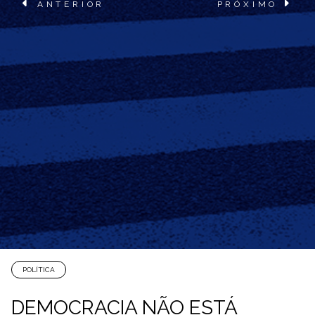
ANTERIOR
PRÓXIMO
POLÍTICA
DEMOCRACIA NÃO ESTÁ