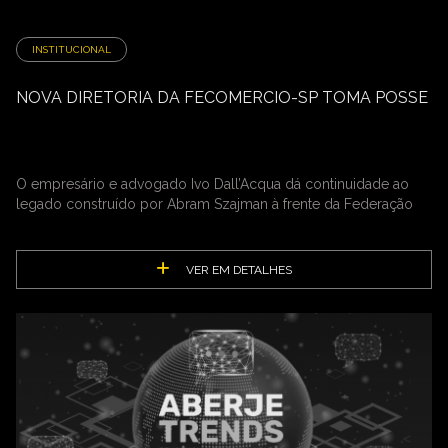
INSTITUCIONAL
NOVA DIRETORIA DA FECOMERCIO-SP TOMA POSSE
O empresário e advogado Ivo Dall’Acqua dá continuidade ao
legado construído por Abram Szajman à frente da Federação
VER EM DETALHES