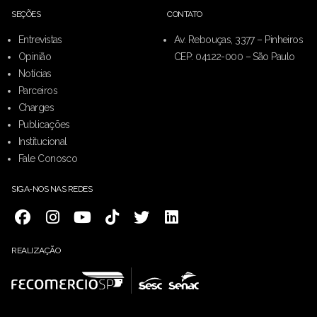
SEÇÕES
CONTATO
Entrevistas
Av. Rebouças, 3377 – Pinheiros
Opinião
CEP: 04122-000 – São Paulo
Notícias
Parceiros
Charges
Publicações
Institucional
Fale Conosco
SIGA-NOS NAS REDES
REALIZAÇÃO