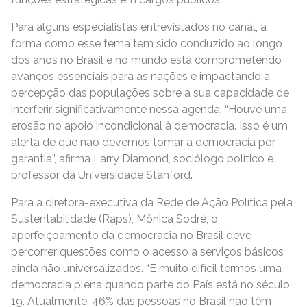
Para alguns especialistas entrevistados no canal, a
forma como esse tema tem sido conduzido ao longo
dos anos no Brasil e no mundo está comprometendo
avanços essenciais para as nações e impactando a
percepção das populações sobre a sua capacidade de
interferir significativamente nessa agenda. “Houve uma
erosão no apoio incondicional à democracia. Isso é um
alerta de que não devemos tomar a democracia por
garantia”, afirma Larry Diamond, sociólogo político e
professor da Universidade Stanford.
Para a diretora-executiva da Rede de Ação Política pela
Sustentabilidade (Raps), Mônica Sodré, o
aperfeiçoamento da democracia no Brasil deve
percorrer questões como o acesso a serviços básicos
ainda não universalizados. “É muito difícil termos uma
democracia plena quando parte do País está no século
19. Atualmente, 46% das pessoas no Brasil não têm