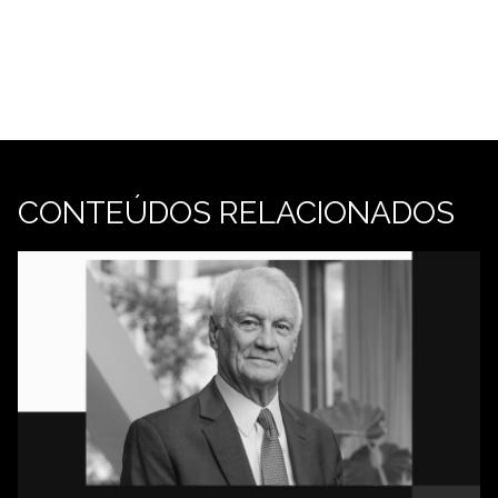
CONTEÚDOS RELACIONADOS