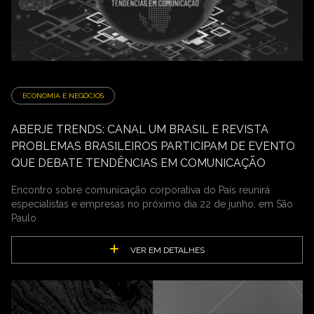
ECONOMIA E NEGÓCIOS
ABERJE TRENDS: CANAL UM BRASIL E REVISTA
PROBLEMAS BRASILEIROS PARTICIPAM DE EVENTO
QUE DEBATE TENDÊNCIAS EM COMUNICAÇÃO
Encontro sobre comunicação corporativa do País reunirá
especialistas e empresas no próximo dia 22 de junho, em São
Paulo
VER EM DETALHES