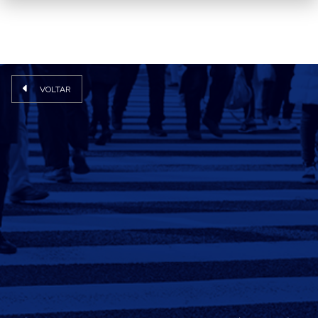
VOLTAR