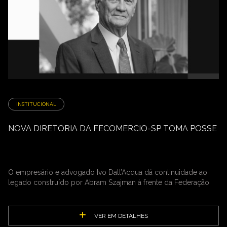
INSTITUCIONAL
NOVA DIRETORIA DA FECOMERCIO-SP TOMA POSSE
O empresário e advogado Ivo Dall’Acqua dá continuidade ao
legado construído por Abram Szajman à frente da Federação
VER EM DETALHES