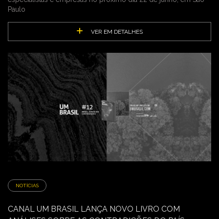
Paulo
VER EM DETALHES
NOTÍCIAS
CANAL UM BRASIL LANÇA NOVO LIVRO COM