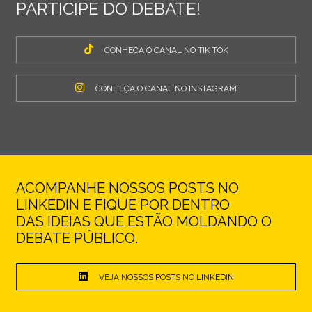
PARTICIPE DO DEBATE!
CONHEÇA O CANAL NO TIK TOK
CONHEÇA O CANAL NO INSTAGRAM
ACOMPANHE NOSSOS POSTS NO
LINKEDIN E FIQUE POR DENTRO
DAS IDEIAS QUE ESTÃO MOLDANDO O
DEBATE PÚBLICO.
VEJA NOSSOS POSTS NO LINKEDIN