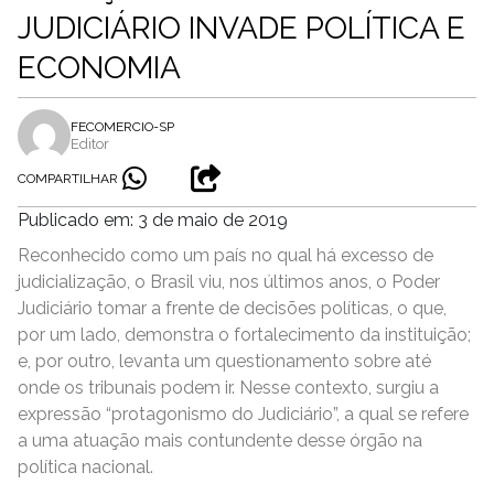
JUDICIÁRIO INVADE POLÍTICA E
ECONOMIA
FECOMERCIO-SP
Editor
COMPARTILHAR
Publicado em: 3 de maio de 2019
Reconhecido como um país no qual há excesso de
judicialização, o Brasil viu, nos últimos anos, o Poder
Judiciário tomar a frente de decisões políticas, o que,
por um lado, demonstra o fortalecimento da instituição;
e, por outro, levanta um questionamento sobre até
onde os tribunais podem ir. Nesse contexto, surgiu a
expressão “protagonismo do Judiciário”, a qual se refere
a uma atuação mais contundente desse órgão na
política nacional.