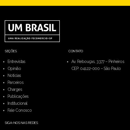
SEÇÕES
CONTATO
Entrevistas
Av. Rebouças, 3377 – Pinheiros
Opinião
CEP: 04122-000 – São Paulo
Notícias
Parceiros
Charges
Publicações
Institucional
Fale Conosco
SIGA-NOS NAS REDES