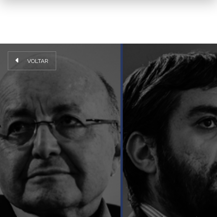
VOLTAR