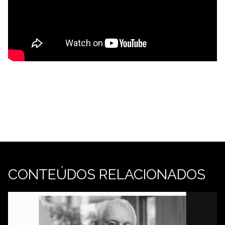
CONTEÚDOS RELACIONADOS