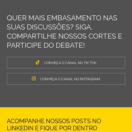
QUER MAIS EMBASAMENTO NAS
SUAS DISCUSSÕES? SIGA,
COMPARTILHE NOSSOS CORTES E
PARTICIPE DO DEBATE!
CONHEÇA O CANAL NO TIK TOK
CONHEÇA O CANAL NO INSTAGRAM
ACOMPANHE NOSSOS POSTS NO
LINKEDIN E FIQUE POR DENTRO