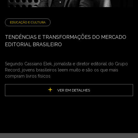
EDUCAÇÃO E CULTURA
TENDÊNCIAS E TRANSFORMAÇÕES DO MERCADO
EDITORIAL BRASILEIRO
Segundo Cassiano Elek, jornalista e diretor editorial do Grupo
Record, jovens brasileiros leem muito e são os que mais
compram livros físicos
VER EM DETALHES