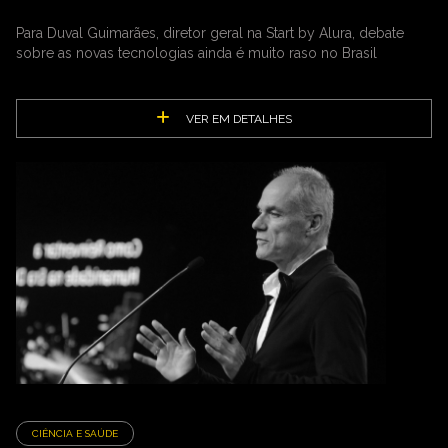
Para Duval Guimarães, diretor geral na Start by Alura, debate
sobre as novas tecnologias ainda é muito raso no Brasil
VER EM DETALHES
CIÊNCIA E SAÚDE