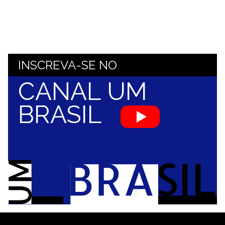
INSCREVA-SE NO
CANAL UM
BRASIL