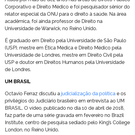
Corporativo e Direito Médico e foi pesquisador sênior do
relator especial da ONU para o direito à saúde. Na área
acadêmica, foi ainda professor de Direito na
Universidade de Warwick, no Reino Unido.
É graduado em Direito pela Universidade de São Paulo
(USP), mestre em Ética Médica e Direito Médico pela
Universidade de Londres, mestre em Direito Civil pela
USP e doutor em Direitos Humanos pela Universidade
de Londres.
UM BRASIL
Octavio Ferraz discutiu a
judicialização da política
e os
privilégios do Judiciário brasileiro em entrevista ao UM
BRASIL. O vídeo, publicado no dia 10 de abril de 2018,
faz parte de uma série gravada em fevereiro no Brazil
Institute, centro de pesquisa sediado pelo King’s College
London, no Reino Unido.