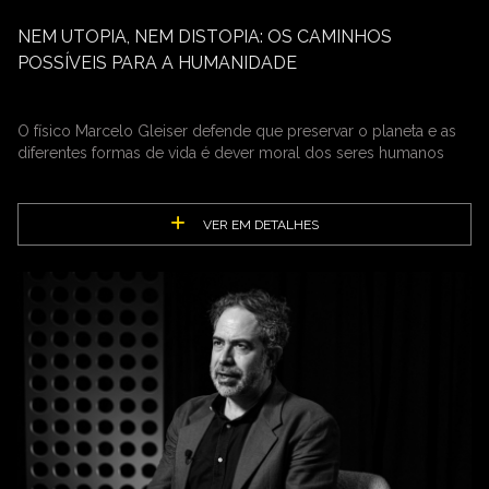
NEM UTOPIA, NEM DISTOPIA: OS CAMINHOS
POSSÍVEIS PARA A HUMANIDADE
O físico Marcelo Gleiser defende que preservar o planeta e as
diferentes formas de vida é dever moral dos seres humanos
VER EM DETALHES