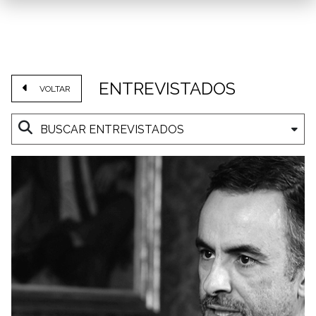
ENTREVISTADOS
VOLTAR