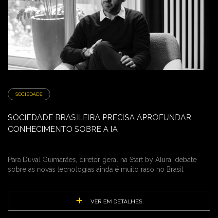
SOCIEDADE
SOCIEDADE BRASILEIRA PRECISA APROFUNDAR
CONHECIMENTO SOBRE A IA
Para Duval Guimarães, diretor geral na Start by Alura, debate
sobre as novas tecnologias ainda é muito raso no Brasil
VER EM DETALHES