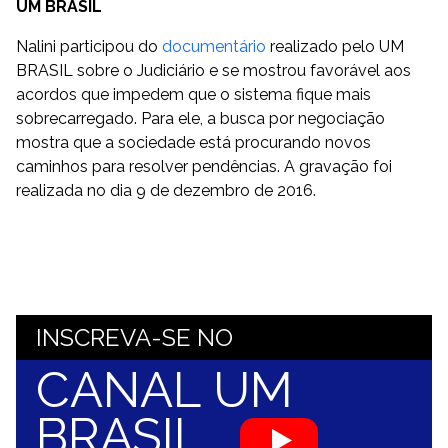
UM BRASIL
Nalini participou do
documentário
realizado pelo UM
BRASIL sobre o Judiciário e se mostrou favorável aos
acordos que impedem que o sistema fique mais
sobrecarregado. Para ele, a busca por negociação
mostra que a sociedade está procurando novos
caminhos para resolver pendências. A gravação foi
realizada no dia 9 de dezembro de 2016.
INSCREVA-SE NO
CANAL UM
BRASIL