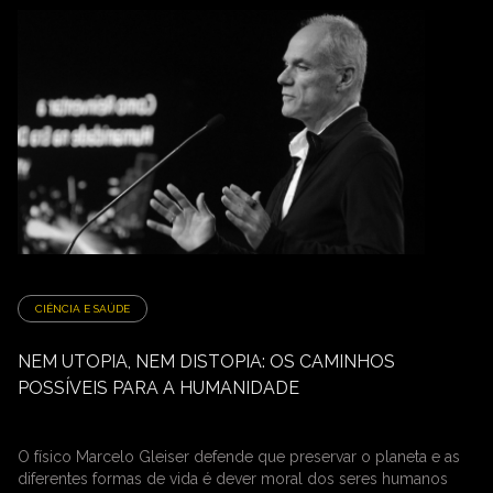
CIÊNCIA E SAÚDE
NEM UTOPIA, NEM DISTOPIA: OS CAMINHOS
POSSÍVEIS PARA A HUMANIDADE
O físico Marcelo Gleiser defende que preservar o planeta e as
diferentes formas de vida é dever moral dos seres humanos