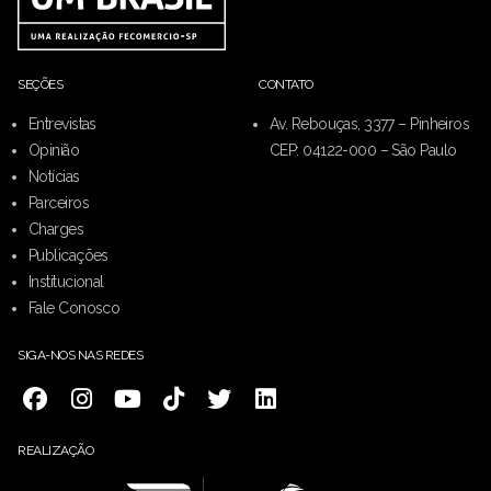
SEÇÕES
CONTATO
Entrevistas
Av. Rebouças, 3377 – Pinheiros
Opinião
CEP: 04122-000 – São Paulo
Notícias
Parceiros
Charges
Publicações
Institucional
Fale Conosco
SIGA-NOS NAS REDES
REALIZAÇÃO