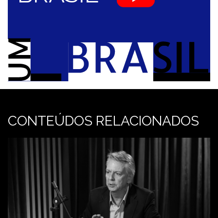
CONTEÚDOS RELACIONADOS