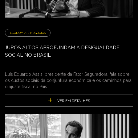
ECONOMIA E NEGÓCIOS
JUROS ALTOS APROFUNDAM A DESIGUALDADE
SOCIAL NO BRASIL
Luís Eduardo Assis, presidente da Fator Seguradora, fala sobre
os custos sociais da conjuntura econômica e os caminhos para
o ajuste fiscal no País
VER EM DETALHES