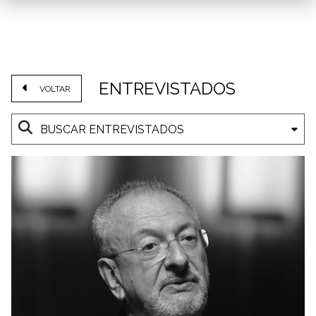
ENTREVISTADOS
VOLTAR