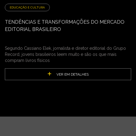
EDUCAÇÃO E CULTURA
TENDÊNCIAS E TRANSFORMAÇÕES DO MERCADO
EDITORIAL BRASILEIRO
Segundo Cassiano Elek, jornalista e diretor editorial do Grupo
Record, jovens brasileiros leem muito e são os que mais
compram livros físicos
VER EM DETALHES