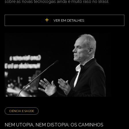
sobre as novas tecnologias ainda é muito raso no Brasil
VER EM DETALHES
CIÊNCIA E SAÚDE
NEM UTOPIA, NEM DISTOPIA: OS CAMINHOS