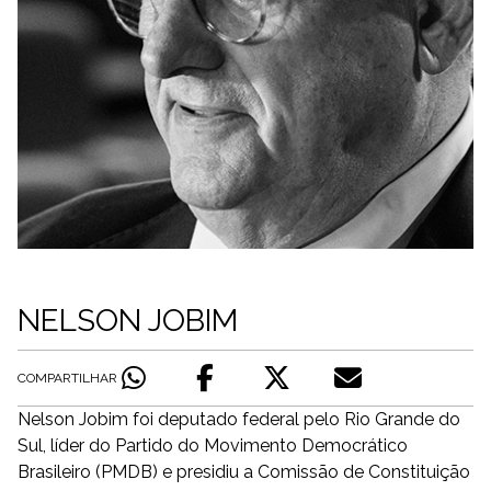
NELSON JOBIM
COMPARTILHAR
Nelson Jobim foi deputado federal pelo Rio Grande do
Sul, líder do Partido do Movimento Democrático
Brasileiro (PMDB) e presidiu a Comissão de Constituição