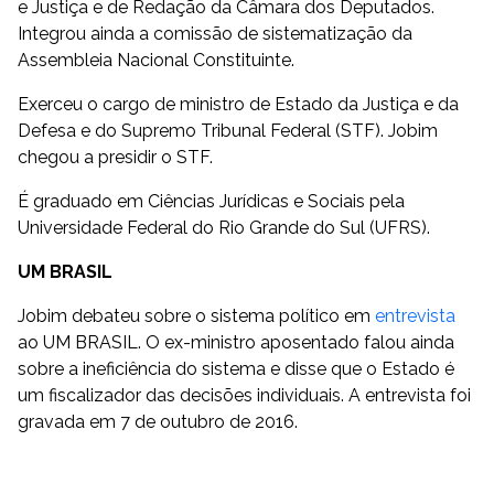
e Justiça e de Redação da Câmara dos Deputados.
Integrou ainda a comissão de sistematização da
Assembleia Nacional Constituinte.
Exerceu o cargo de ministro de Estado da Justiça e da
Defesa e do Supremo Tribunal Federal (STF). Jobim
chegou a presidir o STF.
É graduado em Ciências Jurídicas e Sociais pela
Universidade Federal do Rio Grande do Sul (UFRS).
UM BRASIL
Jobim debateu sobre o sistema político em
entrevista
ao UM BRASIL. O ex-ministro aposentado falou ainda
sobre a ineficiência do sistema e disse que o Estado é
um fiscalizador das decisões individuais. A entrevista foi
gravada em 7 de outubro de 2016.