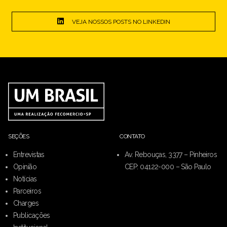
VEJA NOSSOS POSTS NO LINKEDIN
SEÇÕES
CONTATO
Entrevistas
Av. Rebouças, 3377 – Pinheiros
Opinião
CEP: 04122-000 – São Paulo
Notícias
Parceiros
Charges
Publicações