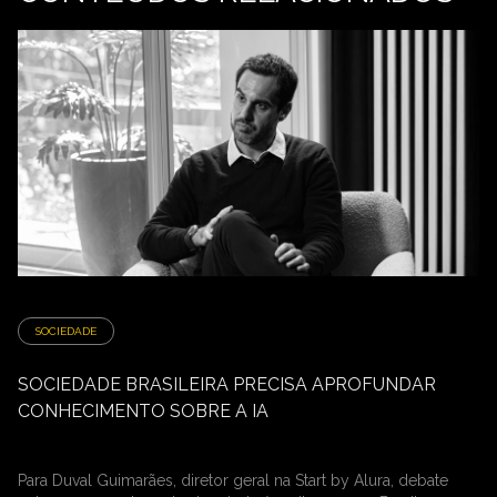
SOCIEDADE
SOCIEDADE BRASILEIRA PRECISA APROFUNDAR
CONHECIMENTO SOBRE A IA
Para Duval Guimarães, diretor geral na Start by Alura, debate