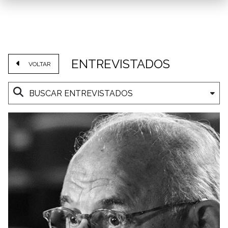
ENTREVISTADOS
VOLTAR