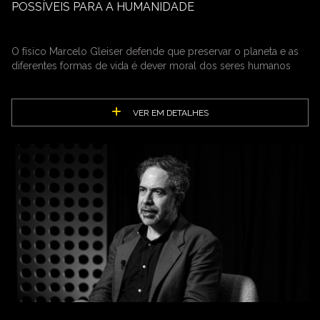
POSSÍVEIS PARA A HUMANIDADE
O físico Marcelo Gleiser defende que preservar o planeta e as
diferentes formas de vida é dever moral dos seres humanos
VER EM DETALHES