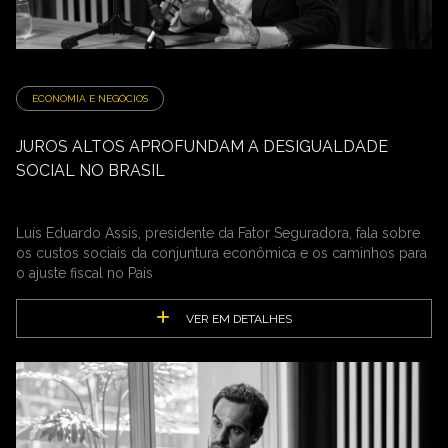
ECONOMIA E NEGÓCIOS
JUROS ALTOS APROFUNDAM A DESIGUALDADE
SOCIAL NO BRASIL
Luís Eduardo Assis, presidente da Fator Seguradora, fala sobre
os custos sociais da conjuntura econômica e os caminhos para
o ajuste fiscal no País
VER EM DETALHES