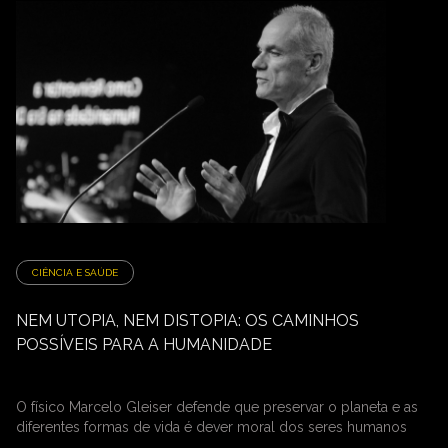
CIÊNCIA E SAÚDE
NEM UTOPIA, NEM DISTOPIA: OS CAMINHOS
POSSÍVEIS PARA A HUMANIDADE
O físico Marcelo Gleiser defende que preservar o planeta e as
diferentes formas de vida é dever moral dos seres humanos