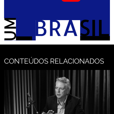
CONTEÚDOS RELACIONADOS