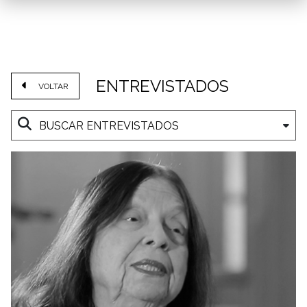
ENTREVISTADOS
VOLTAR