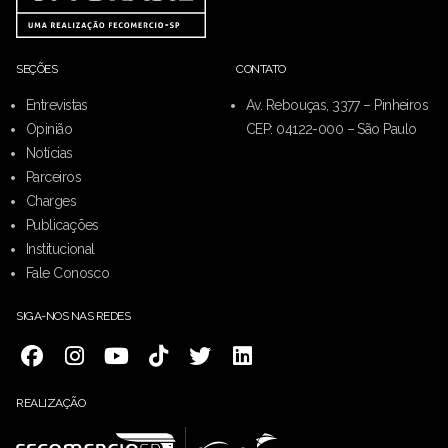
SEÇÕES
CONTATO
Entrevistas
Av. Rebouças, 3377 – Pinheiros
Opinião
CEP: 04122-000 – São Paulo
Notícias
Parceiros
Charges
Publicações
Institucional
Fale Conosco
SIGA-NOS NAS REDES
REALIZAÇÃO