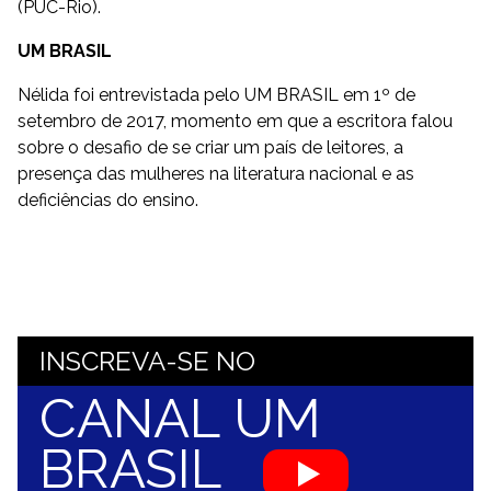
(PUC-Rio).
UM BRASIL
Nélida foi entrevistada pelo UM BRASIL em 1º de
setembro de 2017, momento em que a escritora falou
sobre o desafio de se criar um país de leitores, a
presença das mulheres na literatura nacional e as
deficiências do ensino.
INSCREVA-SE NO
CANAL UM
BRASIL