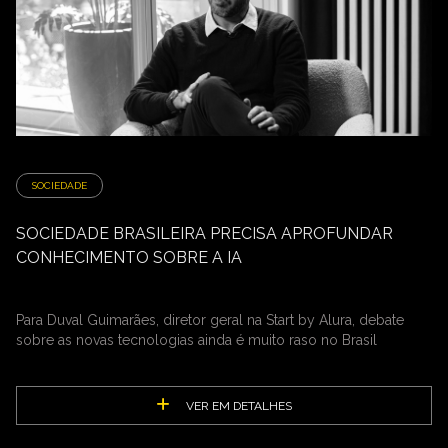
SOCIEDADE
SOCIEDADE BRASILEIRA PRECISA APROFUNDAR
CONHECIMENTO SOBRE A IA
Para Duval Guimarães, diretor geral na Start by Alura, debate
sobre as novas tecnologias ainda é muito raso no Brasil
VER EM DETALHES