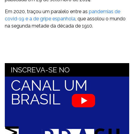
Em 2020, traçou um paralelo entre as
pandemias de
covid-19 e a de gripe espanhola
, que assolou o mundo
na segunda metade da década de 1910.
INSCREVA-SE NO
CANAL UM
BRASIL