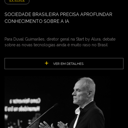
SOCIEDADE
SOCIEDADE BRASILEIRA PRECISA APROFUNDAR
CONHECIMENTO SOBRE A IA
Para Duval Guimarães, diretor geral na Start by Alura, debate
sobre as novas tecnologias ainda é muito raso no Brasil
VER EM DETALHES