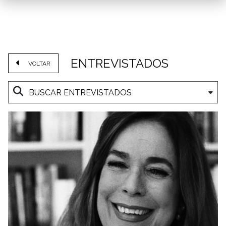
ENTREVISTADOS
VOLTAR