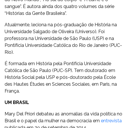
sangue”. É autora ainda dos quatro volumes da série
“Histórias da Gente Brasileira”.
Atualmente, leciona na pós-graduação de História na
Universidade Salgado de Oliveira (Universo). Foi
professora na Universidade de São Paulo (USP) e na
Pontifícia Universidade Católica do Rio de Janeiro (PUC-
Rio).
É formada em História pela Pontifícia Universidade
Católica de São Paulo (PUC-SP). Tem doutorado em
História Social pela USP e pós-doutorado pela École
des Hautes Études en Sciences Sociales, em Paris, na
França.
UM BRASIL
Mary Del Priori debateu as anomalias da vida política no
Brasil e o papel da mulher na democracia em
entrevista
publicada em 29 de setembro de 2014.