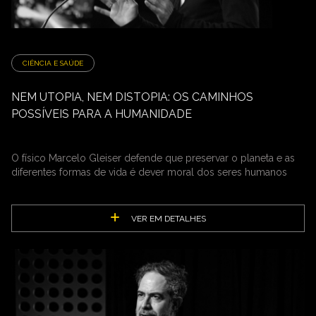
CIÊNCIA E SAÚDE
NEM UTOPIA, NEM DISTOPIA: OS CAMINHOS
POSSÍVEIS PARA A HUMANIDADE
O físico Marcelo Gleiser defende que preservar o planeta e as
diferentes formas de vida é dever moral dos seres humanos
VER EM DETALHES