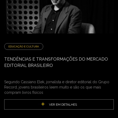
EDUCAÇÃO E CULTURA
TENDÊNCIAS E TRANSFORMAÇÕES DO MERCADO
EDITORIAL BRASILEIRO
Segundo Cassiano Elek, jornalista e diretor editorial do Grupo
Record, jovens brasileiros leem muito e são os que mais
compram livros físicos
VER EM DETALHES