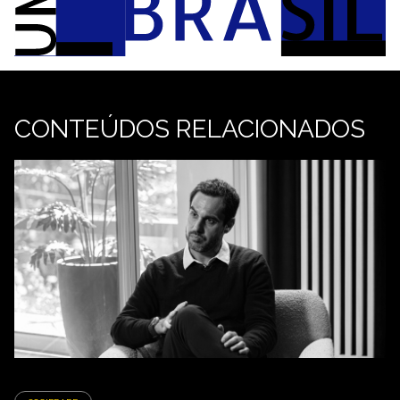
CONTEÚDOS RELACIONADOS