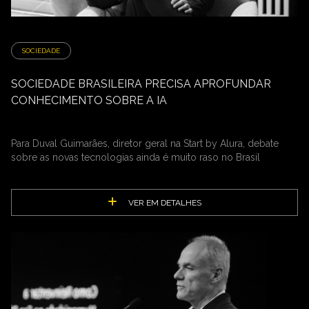
SOCIEDADE
SOCIEDADE BRASILEIRA PRECISA APROFUNDAR
CONHECIMENTO SOBRE A IA
Para Duval Guimarães, diretor geral na Start by Alura, debate
sobre as novas tecnologias ainda é muito raso no Brasil
VER EM DETALHES