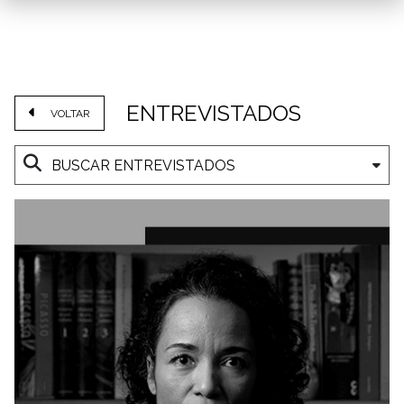
ENTREVISTADOS
VOLTAR