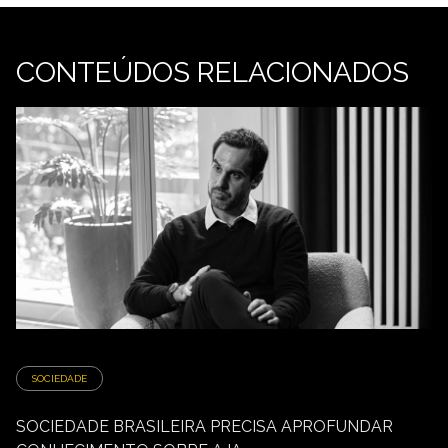
CONTEÚDOS RELACIONADOS
SOCIEDADE
SOCIEDADE BRASILEIRA PRECISA APROFUNDAR