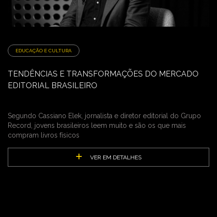
EDUCAÇÃO E CULTURA
TENDÊNCIAS E TRANSFORMAÇÕES DO MERCADO
EDITORIAL BRASILEIRO
Segundo Cassiano Elek, jornalista e diretor editorial do Grupo
Record, jovens brasileiros leem muito e são os que mais
compram livros físicos
VER EM DETALHES