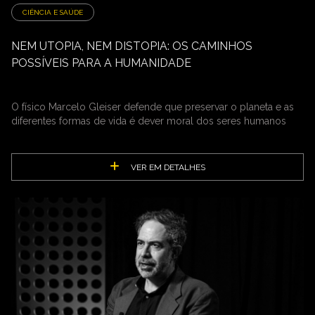
CIÊNCIA E SAÚDE
NEM UTOPIA, NEM DISTOPIA: OS CAMINHOS
POSSÍVEIS PARA A HUMANIDADE
O físico Marcelo Gleiser defende que preservar o planeta e as
diferentes formas de vida é dever moral dos seres humanos
VER EM DETALHES