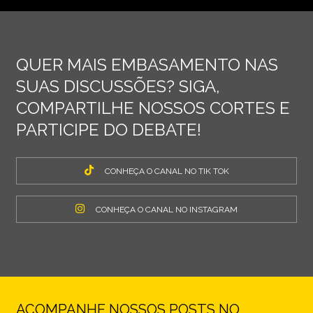
QUER MAIS EMBASAMENTO NAS
SUAS DISCUSSÕES? SIGA,
COMPARTILHE NOSSOS CORTES E
PARTICIPE DO DEBATE!
CONHEÇA O CANAL NO TIK TOK
CONHEÇA O CANAL NO INSTAGRAM
ACOMPANHE NOSSOS POSTS NO