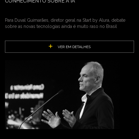
CONHECIMENTO SOBRE A IA
Para Duval Guimarães, diretor geral na Start by Alura, debate
sobre as novas tecnologias ainda é muito raso no Brasil
VER EM DETALHES