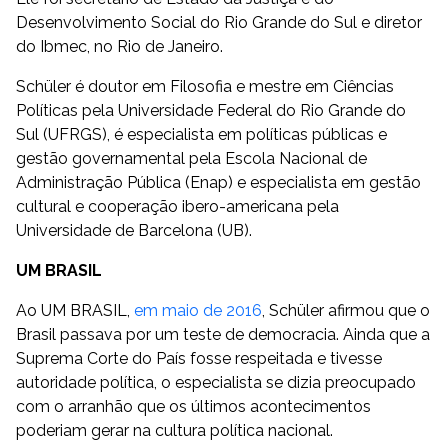
Desenvolvimento Social do Rio Grande do Sul e diretor
do Ibmec, no Rio de Janeiro.
Schüler é doutor em Filosofia e mestre em Ciências
Políticas pela Universidade Federal do Rio Grande do
Sul (UFRGS), é especialista em políticas públicas e
gestão governamental pela Escola Nacional de
Administração Pública (Enap) e especialista em gestão
cultural e cooperação ibero-americana pela
Universidade de Barcelona (UB).
UM BRASIL
Ao UM BRASIL,
em maio de 2016
, Schüler afirmou que o
Brasil passava por um teste de democracia. Ainda que a
Suprema Corte do País fosse respeitada e tivesse
autoridade política, o especialista se dizia preocupado
com o arranhão que os últimos acontecimentos
poderiam gerar na cultura política nacional.