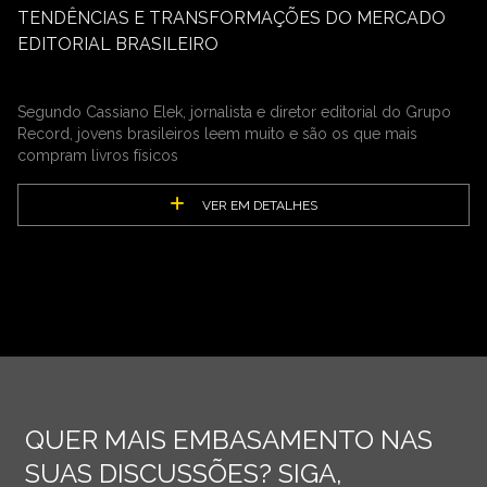
TENDÊNCIAS E TRANSFORMAÇÕES DO MERCADO
EDITORIAL BRASILEIRO
Segundo Cassiano Elek, jornalista e diretor editorial do Grupo
Record, jovens brasileiros leem muito e são os que mais
compram livros físicos
VER EM DETALHES
QUER MAIS EMBASAMENTO NAS
SUAS DISCUSSÕES? SIGA,