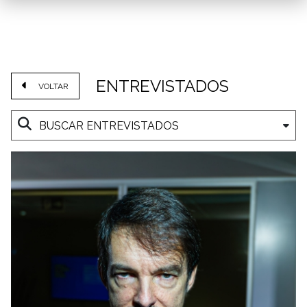
ENTREVISTADOS
VOLTAR