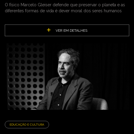
O físico Marcelo Gleiser defende que preservar o planeta e as
diferentes formas de vida é dever moral dos seres humanos
VER EM DETALHES
EDUCAÇÃO E CULTURA