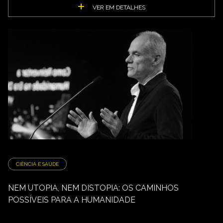
VER EM DETALHES
CIÊNCIA E SAÚDE
NEM UTOPIA, NEM DISTOPIA: OS CAMINHOS
POSSÍVEIS PARA A HUMANIDADE