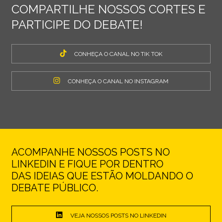
COMPARTILHE NOSSOS CORTES E
PARTICIPE DO DEBATE!
CONHEÇA O CANAL NO TIK TOK
CONHEÇA O CANAL NO INSTAGRAM
ACOMPANHE NOSSOS POSTS NO
LINKEDIN E FIQUE POR DENTRO
DAS IDEIAS QUE ESTÃO MOLDANDO O
DEBATE PÚBLICO.
VEJA NOSSOS POSTS NO LINKEDIN