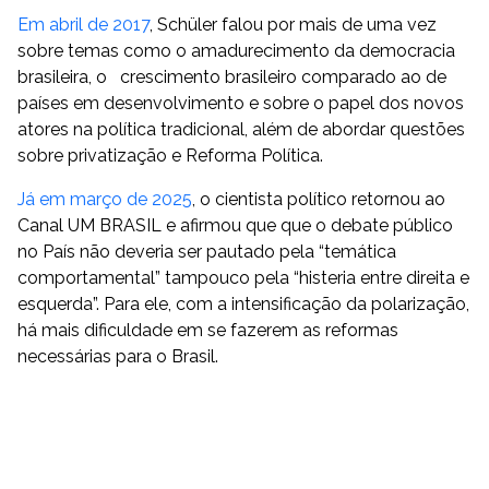
Em abril de 2017
, Schüler falou por mais de uma vez
sobre temas como o amadurecimento da democracia
brasileira, o crescimento brasileiro comparado ao de
países em desenvolvimento e sobre o papel dos novos
atores na política tradicional, além de abordar questões
sobre privatização e Reforma Política.
Já em março de 2025
, o cientista político retornou ao
Canal UM BRASIL e afirmou que que o debate público
no País não deveria ser pautado pela “temática
comportamental” tampouco pela “histeria entre direita e
esquerda”. Para ele, com a intensificação da polarização,
há mais dificuldade em se fazerem as reformas
necessárias para o Brasil.