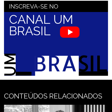
INSCREVA-SE NO
CANAL UM
BRASIL
CONTEÚDOS RELACIONADOS