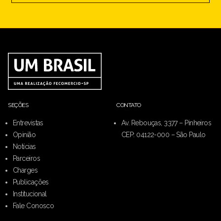
SEÇÕES
CONTATO
Entrevistas
Av. Rebouças, 3377 – Pinheiros
Opinião
CEP: 04122-000 – São Paulo
Notícias
Parceiros
Charges
Publicações
Institucional
Fale Conosco