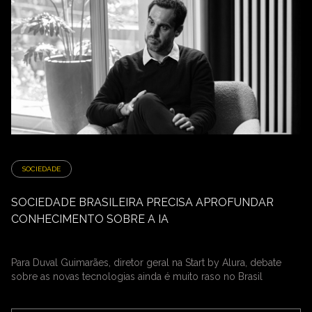
SOCIEDADE
SOCIEDADE BRASILEIRA PRECISA APROFUNDAR
CONHECIMENTO SOBRE A IA
Para Duval Guimarães, diretor geral na Start by Alura, debate
sobre as novas tecnologias ainda é muito raso no Brasil