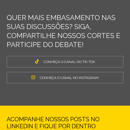
QUER MAIS EMBASAMENTO NAS
SUAS DISCUSSÕES? SIGA,
COMPARTILHE NOSSOS CORTES E
PARTICIPE DO DEBATE!
CONHEÇA O CANAL NO TIK TOK
CONHEÇA O CANAL NO INSTAGRAM
ACOMPANHE NOSSOS POSTS NO
LINKEDIN E FIQUE POR DENTRO