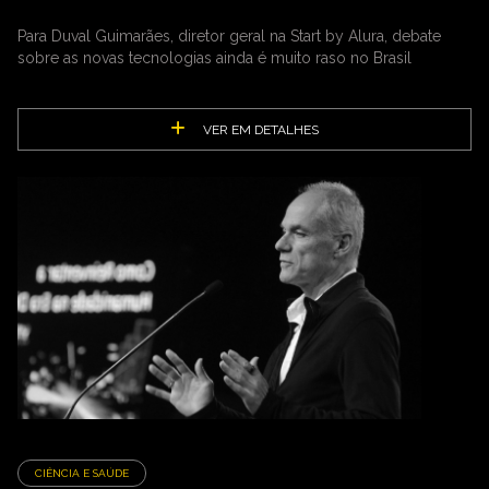
Para Duval Guimarães, diretor geral na Start by Alura, debate
sobre as novas tecnologias ainda é muito raso no Brasil
VER EM DETALHES
CIÊNCIA E SAÚDE