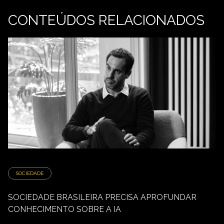
CONTEÚDOS RELACIONADOS
SOCIEDADE
SOCIEDADE BRASILEIRA PRECISA APROFUNDAR
CONHECIMENTO SOBRE A IA