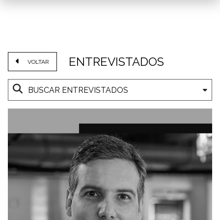
ENTREVISTADOS
VOLTAR