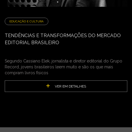
EDUCAÇÃO E CULTURA
TENDÊNCIAS E TRANSFORMAÇÕES DO MERCADO
EDITORIAL BRASILEIRO
Segundo Cassiano Elek, jornalista e diretor editorial do Grupo
Record, jovens brasileiros leem muito e são os que mais
compram livros físicos
VER EM DETALHES