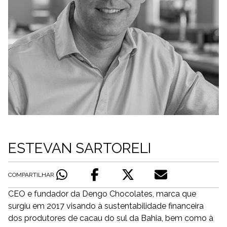
ESTEVAN SARTORELI
COMPARTILHAR
CEO e fundador da Dengo Chocolates, marca que
surgiu em 2017 visando à sustentabilidade financeira
dos produtores de cacau do sul da Bahia, bem como à