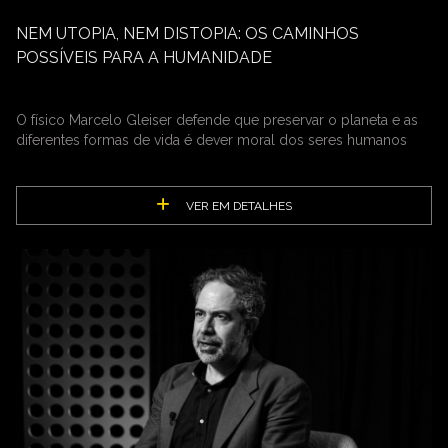
NEM UTOPIA, NEM DISTOPIA: OS CAMINHOS
POSSÍVEIS PARA A HUMANIDADE
O físico Marcelo Gleiser defende que preservar o planeta e as
diferentes formas de vida é dever moral dos seres humanos
VER EM DETALHES