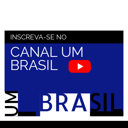
INSCREVA-SE NO
CANAL UM
BRASIL