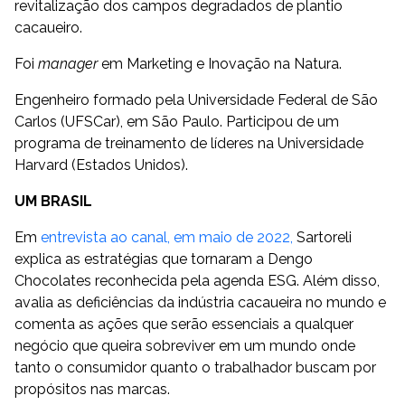
revitalização dos campos degradados de plantio
cacaueiro.
Foi
manager
em Marketing e Inovação na Natura.
Engenheiro formado pela Universidade Federal de São
Carlos (UFSCar), em São Paulo. Participou de um
programa de treinamento de líderes na Universidade
Harvard (Estados Unidos).
UM BRASIL
Em
entrevista ao canal, em maio de 2022,
Sartoreli
explica as estratégias que tornaram a Dengo
Chocolates reconhecida pela agenda ESG. Além disso,
avalia as deficiências da indústria cacaueira no mundo e
comenta as ações que serão essenciais a qualquer
negócio que queira sobreviver em um mundo onde
tanto o consumidor quanto o trabalhador buscam por
propósitos nas marcas.