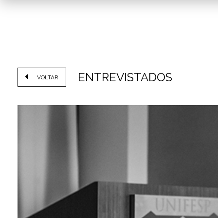
ENTREVISTADOS
VOLTAR