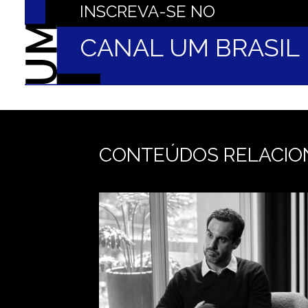
INSCREVA-SE NO
CANAL UM BRASI
CONTEÚDOS RELACIO