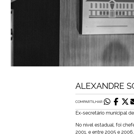
ALEXANDRE S
COMPARTILHAR
Ex-secretário municipal d
No nível estadual, foi che
2001, e entre 2005 e 2006,