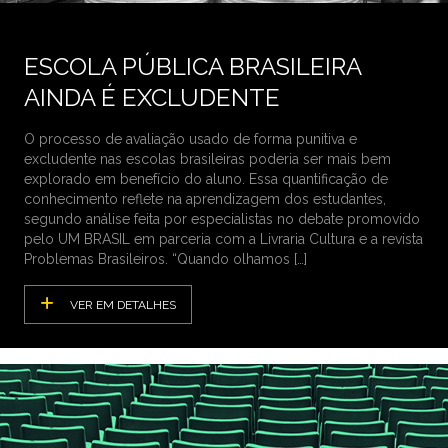
ESCOLA PÚBLICA BRASILEIRA
AINDA É EXCLUDENTE
O processo de avaliação usado de forma punitiva e
excludente nas escolas brasileiras poderia ser mais bem
explorado em benefício do aluno. Essa quantificação de
conhecimento reflete na aprendizagem dos estudantes,
segundo análise feita por especialistas no debate promovido
pelo UM BRASIL em parceria com a Livraria Cultura e a revista
Problemas Brasileiros. “Quando olhamos […]
VER EM DETALHES