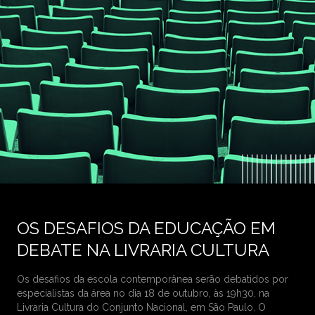
OS DESAFIOS DA EDUCAÇÃO EM
DEBATE NA LIVRARIA CULTURA
Os desafios da escola contemporânea serão debatidos por
especialistas da área no dia 18 de outubro, às 19h30, na
Livraria Cultura do Conjunto Nacional, em São Paulo. O