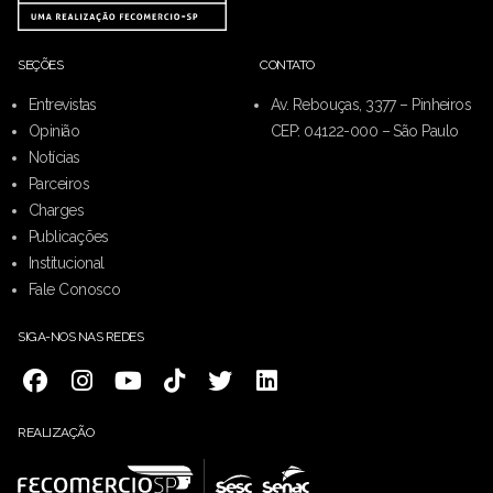
SEÇÕES
CONTATO
Entrevistas
Av. Rebouças, 3377 – Pinheiros
Opinião
CEP: 04122-000 – São Paulo
Notícias
Parceiros
Charges
Publicações
Institucional
Fale Conosco
SIGA-NOS NAS REDES
REALIZAÇÃO