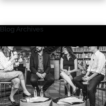
Blog Archives