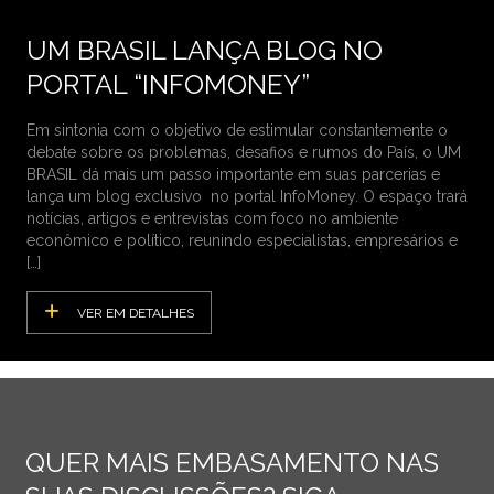
UM BRASIL LANÇA BLOG NO
PORTAL “INFOMONEY”
Em sintonia com o objetivo de estimular constantemente o
debate sobre os problemas, desafios e rumos do País, o UM
BRASIL dá mais um passo importante em suas parcerias e
lança um blog exclusivo no portal InfoMoney. O espaço trará
notícias, artigos e entrevistas com foco no ambiente
econômico e político, reunindo especialistas, empresários e
[…]
VER EM DETALHES
QUER MAIS EMBASAMENTO NAS