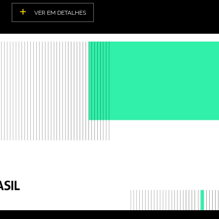
VER EM DETALHES