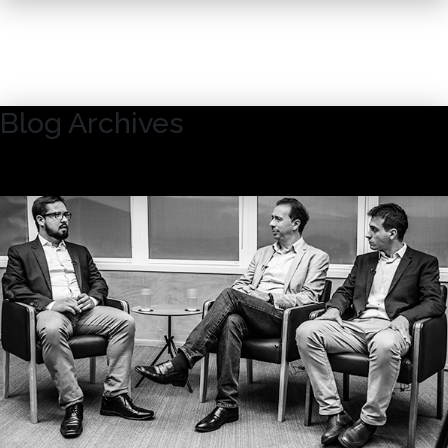
Blog Archives