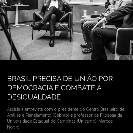
BRASIL PRECISA DE UNIÃO POR
DEMOCRACIA E COMBATE À
DESIGUALDADE
Assista a entrevista com o presidente do Centro Brasileiro de
Análise e Planejamento (Cebrap) e professor de Filosofia da
Universidade Estadual de Campinas (Unicamp), Marcos
Nobre