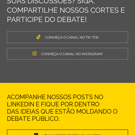
SUAS DISCUSSÕES? SIGA,
COMPARTILHE NOSSOS CORTES E
PARTICIPE DO DEBATE!
CONHEÇA O CANAL NO TIK TOK
CONHEÇA O CANAL NO INSTAGRAM
ACOMPANHE NOSSOS POSTS NO
LINKEDIN E FIQUE POR DENTRO
DAS IDEIAS QUE ESTÃO MOLDANDO O
DEBATE PÚBLICO.