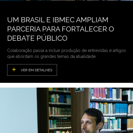
UM BRASIL E IBMEC AMPLIAM
PARCERIA PARA FORTALECER O
DEBATE PÚBLICO
Colaboração passa a incluir produção de entrevistas e artigos
que abordam os grandes temas da atualidade
VER EM DETALHES