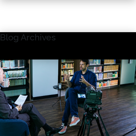
Blog Archives