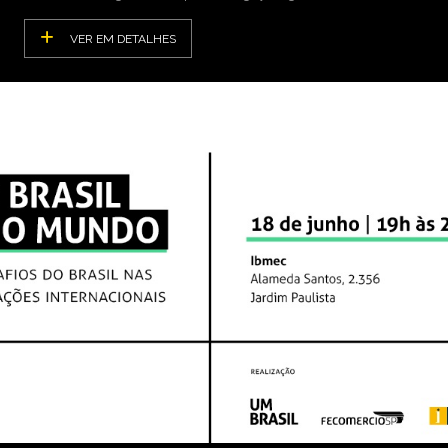
VER EM DETALHES