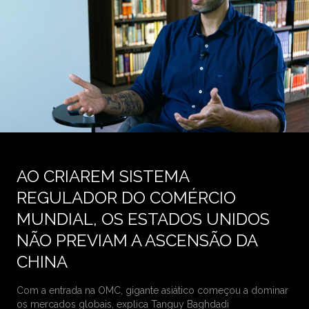
AO CRIAREM SISTEMA
REGULADOR DO COMÉRCIO
MUNDIAL, OS ESTADOS UNIDOS
NÃO PREVIAM A ASCENSÃO DA
CHINA
Com a entrada na OMC, gigante asiático começou a dominar
os mercados globais, explica Tanguy Baghdadi