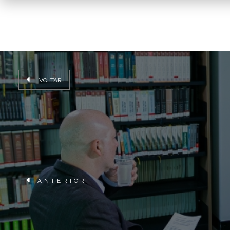
VOLTAR
ANTERIOR