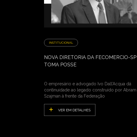
INSTITUCIONAL
NOVA DIRETORIA DA FECOMERCIO-SP
TOMA POSSE
O empresário e advogado Ivo Dall’Acqua dá
continuidade ao legado construído por Abram
Szajman à frente da Federação
VER EM DETALHES