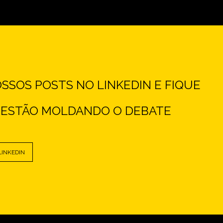
SOS POSTS NO LINKEDIN E FIQUE
E ESTÃO MOLDANDO O DEBATE
LINKEDIN