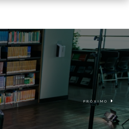
PRÓXIMO