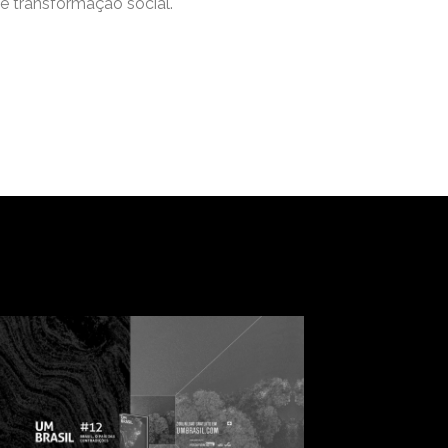
e transformação social.