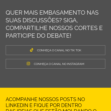
QUER MAIS EMBASAMENTO NAS
SUAS DISCUSSÕES? SIGA,
COMPARTILHE NOSSOS CORTES E
PARTICIPE DO DEBATE!
CONHEÇA O CANAL NO TIK TOK
CONHEÇA O CANAL NO INSTAGRAM
ACOMPANHE NOSSOS POSTS NO
LINKEDIN E FIQUE POR DENTRO