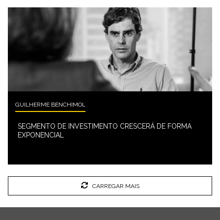
GUILHERME BENCHIMOL
SEGMENTO DE INVESTIMENTO CRESCERÁ DE FORMA
EXPONENCIAL
CARREGAR MAIS