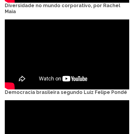
Diversidade no mundo corporativo, por Rachel
Maia
Democracia brasileira segundo Luiz Felipe Pondé