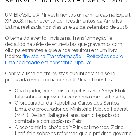
UM BRASIL e XP Investimentos uniram forças na Expert
XP 2018, maior evento de investimentos da América
Latina, realizada nos dias 21 e 22 de setembro de 2018.
O tema do evento “Invista na Transformação” é
debatido na série de entrevistas que gravamos com
oito palestrantes e que ainda resultou em um livro
inédito:
“Invista na Transformação – Reflexões sobre
uma sociedade em constante ruptura”
.
Confira a lista de entrevistas que integram a série
produzida em parceria com a XP Investimentos:
O velejador, economista e palestrante Amyr Klink
fala sobre a riqueza da economia compartilhada;
O procurador da República, Carlos dos Santos
Lima, e o procurador do Ministério Público Federal
(MPF), Deltan Dallagnol, analisam o legado do
combate à corrupção no País;
A economista-chefe da XP Investimentos, Zeina
Latif, fala sobre as reformas que o próximo governo