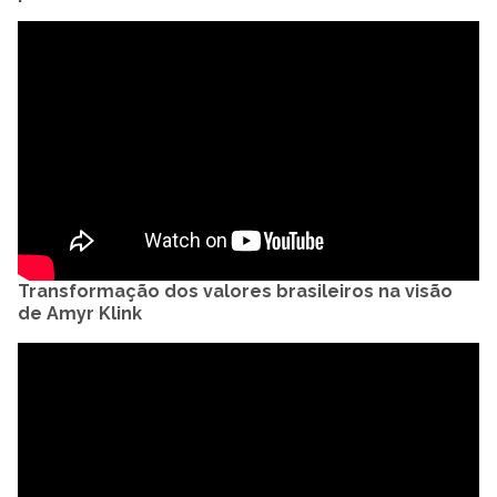
Transformação dos valores brasileiros na visão
de Amyr Klink