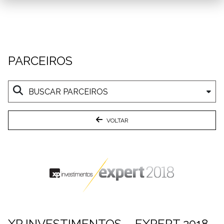
PARCEIROS
VOLTAR
XP INVESTIMENTOS – EXPERT 2018