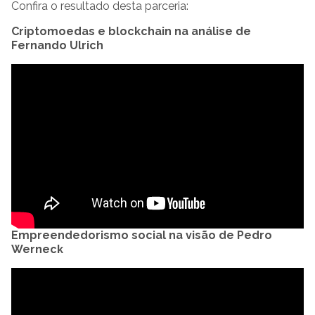
Confira o resultado desta parceria:
Criptomoedas e blockchain na análise de
Fernando Ulrich
Empreendedorismo social na visão de Pedro
Werneck