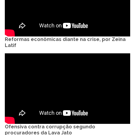
Reformas econômicas diante na crise, por Zeina
Latif
Ofensiva contra corrupção segundo
procuradores da Lava Jato