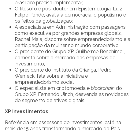
brasileiro precisa implementar;
O filósofo e pós-doutor em Epistemologia, Luiz
Felipe Pondé, avalia a democracia, o populismo e
os feitos da globalização;
A especialista em Administração com passagens
como executiva por grandes empresas globais,
Rachel Maia, discorre sobre empreendedorismo e a
participação da mulher no mundo corporativo;
O presidente do Grupo XP, Guilherme Benchimol,
comenta sobre o mercado das empresas de
investimento;
O presidente do Instituto da Criança, Pedro
Werneck, fala sobre a iniciativa e
empreendedorismo social;
O especialista em criptomoeda e
blockchain
do
Grupo XP, Fernando Ulrich, desvenda as novidades
do segmento de ativos digitais.
XP Investimentos
Referência em assessoria de investimentos, está há
mais de 15 anos transformando o mercado do País.