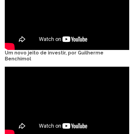
Um novo jeito de investir, por Guilherme
Benchimol