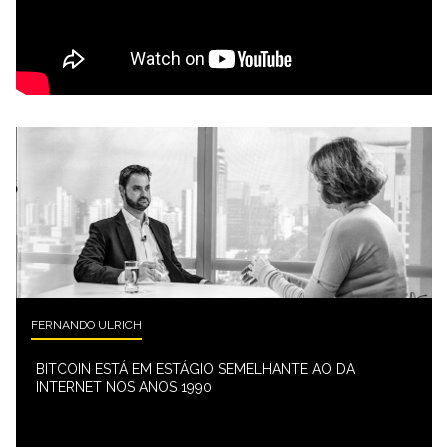
FERNANDO ULRICH
BITCOIN ESTÁ EM ESTÁGIO SEMELHANTE AO DA
INTERNET NOS ANOS 1990