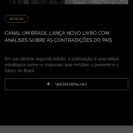
NOTÍCIAS
CANAL UM BRASIL LANÇA NOVO LIVRO COM
ANÁLISES SOBRE AS CONTRADIÇÕES DO PAÍS
Em sua décima segunda edição, a publicação é uma leitura
estratégica sobre os impasses que moldam o presente e o
futuro do Brasil
VER EM DETALHES