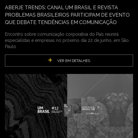
ABERJE TRENDS: CANAL UM BRASIL E REVISTA
PROBLEMAS BRASILEIROS PARTICIPAM DE EVENTO
QUE DEBATE TENDÊNCIAS EM COMUNICAÇÃO
Encontro sobre comunicação corporativa do País reunirá
especialistas e empresas no próximo dia 22 de junho, em São
Paulo
VER EM DETALHES