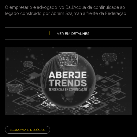
O empresário e advogado Ivo Dall’Acqua dá continuidade ao
legado construído por Abram Szajman à frente da Federação
VER EM DETALHES
ECONOMIA E NEGÓCIOS