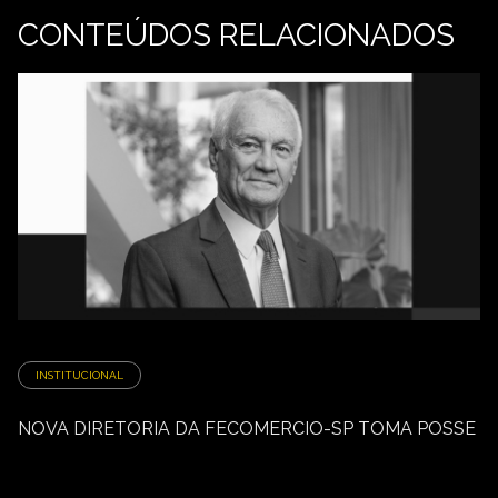
CONTEÚDOS RELACIONADOS
INSTITUCIONAL
NOVA DIRETORIA DA FECOMERCIO-SP TOMA POSSE