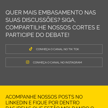
QUER MAIS EMBASAMENTO NAS
SUAS DISCUSSÕES? SIGA,
COMPARTILHE NOSSOS CORTES E
PARTICIPE DO DEBATE!
CONHEÇA O CANAL NO TIK TOK
CONHEÇA O CANAL NO INSTAGRAM
ACOMPANHE NOSSOS POSTS NO
LINKEDIN E FIQUE POR DENTRO