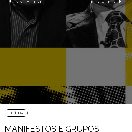
ANTERIOR
PRÓXIMO
POLÍTICA
MANIFESTOS E GRUPOS