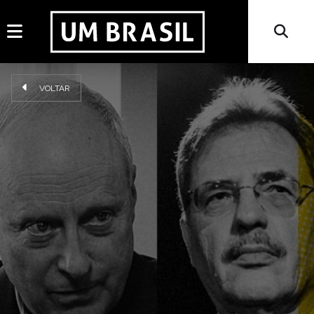
VOLTAR