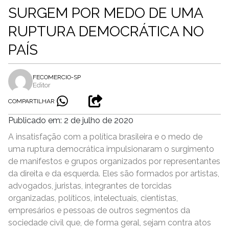
SURGEM POR MEDO DE UMA
RUPTURA DEMOCRÁTICA NO
PAÍS
FECOMERCIO-SP
Editor
COMPARTILHAR
Publicado em: 2 de julho de 2020
A insatisfação com a política brasileira e o medo de
uma ruptura democrática impulsionaram o surgimento
de manifestos e grupos organizados por representantes
da direita e da esquerda. Eles são formados por artistas,
advogados, juristas, integrantes de torcidas
organizadas, políticos, intelectuais, cientistas,
empresários e pessoas de outros segmentos da
sociedade civil que, de forma geral, sejam contra atos