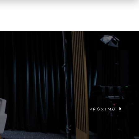
PRÓXIMO