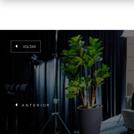
VOLTAR
ANTERIOR