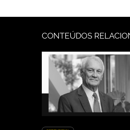
CONTEÚDOS RELACIO