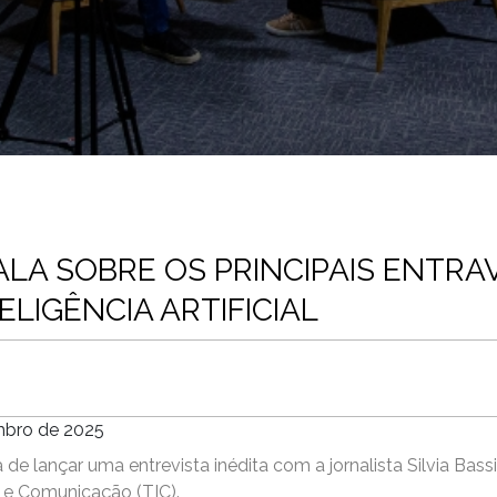
ALA SOBRE OS PRINCIPAIS ENTRAV
ELIGÊNCIA ARTIFICIAL
mbro de 2025
 lançar uma entrevista inédita com a jornalista Silvia Bassi
 e Comunicação (TIC).