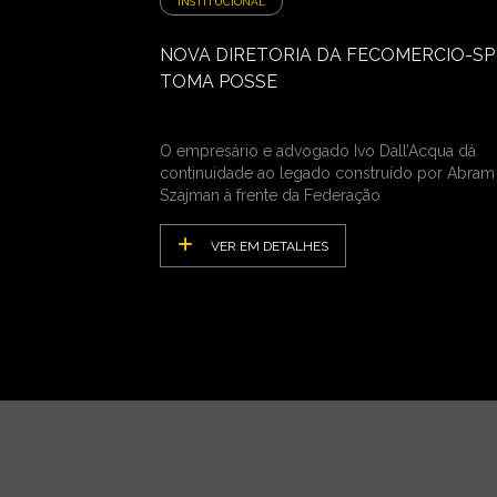
INSTITUCIONAL
NOVA DIRETORIA DA FECOMERCIO-SP
TOMA POSSE
O empresário e advogado Ivo Dall’Acqua dá
continuidade ao legado construído por Abram
Szajman à frente da Federação
VER EM DETALHES