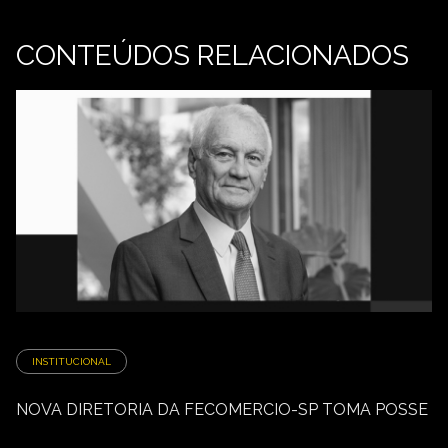
CONTEÚDOS RELACIONADOS
INSTITUCIONAL
NOVA DIRETORIA DA FECOMERCIO-SP TOMA POSSE