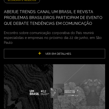
ECONOMIA E NEGÓCIOS
ABERJE TRENDS: CANAL UM BRASIL E REVISTA
PROBLEMAS BRASILEIROS PARTICIPAM DE EVENTO
QUE DEBATE TENDÊNCIAS EM COMUNICAÇÃO
Encontro sobre comunicação corporativa do País reunirá
especialistas e empresas no próximo dia 22 de junho, em São
Paulo
VER EM DETALHES