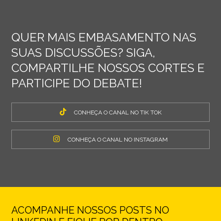
QUER MAIS EMBASAMENTO NAS
SUAS DISCUSSÕES? SIGA,
COMPARTILHE NOSSOS CORTES E
PARTICIPE DO DEBATE!
CONHEÇA O CANAL NO TIK TOK
CONHEÇA O CANAL NO INSTAGRAM
ACOMPANHE NOSSOS POSTS NO