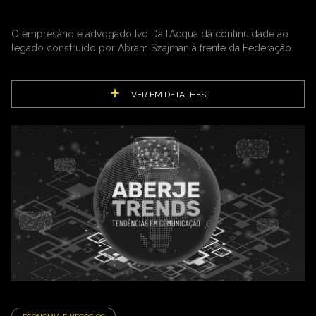
O empresário e advogado Ivo Dall’Acqua dá continuidade ao
legado construído por Abram Szajman à frente da Federação
VER EM DETALHES