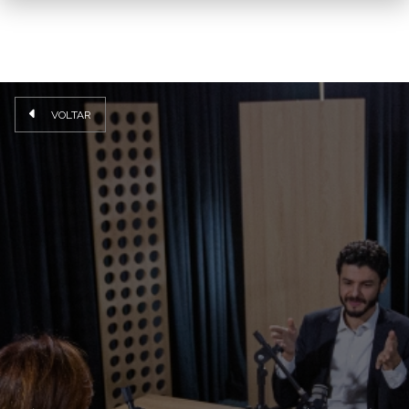
VOLTAR