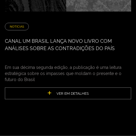
NOTÍCIAS
CANAL UM BRASIL LANÇA NOVO LIVRO COM
ANÁLISES SOBRE AS CONTRADIÇÕES DO PAÍS
Em sua décima segunda edição, a publicação é uma leitura
estratégica sobre os impasses que moldam o presente e o
futuro do Brasil
VER EM DETALHES