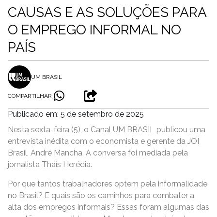
CAUSAS E AS SOLUÇÕES PARA
O EMPREGO INFORMAL NO
PAÍS
UM BRASIL
COMPARTILHAR
Publicado em: 5 de setembro de 2025
Nesta sexta-feira (5), o Canal UM BRASIL publicou uma
entrevista inédita com o economista e gerente da JOI
Brasil, André Mancha. A conversa foi mediada pela
jornalista Thaís Herédia.
Por que tantos trabalhadores optem pela informalidade
no Brasil? E quais são os caminhos para combater a
alta dos empregos informais? Essas foram algumas das