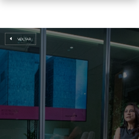
VOLTAR