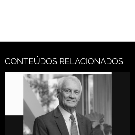
CONTEÚDOS RELACIONADOS