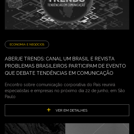
ECONOMIA E NEGÓCIOS
ABERJE TRENDS: CANAL UM BRASIL E REVISTA
PROBLEMAS BRASILEIROS PARTICIPAM DE EVENTO
QUE DEBATE TENDÊNCIAS EM COMUNICAÇÃO
Encontro sobre comunicação corporativa do País reunirá
especialistas e empresas no próximo dia 22 de junho, em São
Paulo
VER EM DETALHES