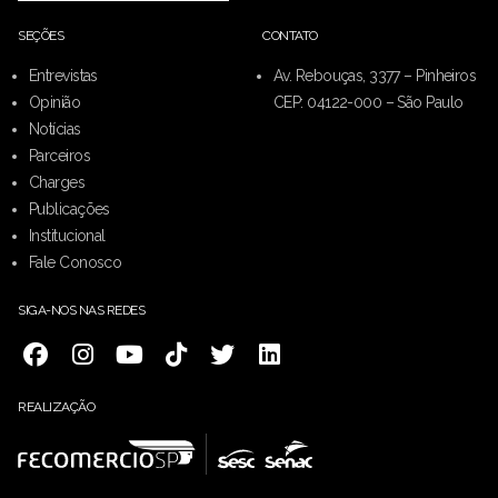
SEÇÕES
CONTATO
Entrevistas
Av. Rebouças, 3377 – Pinheiros
Opinião
CEP: 04122-000 – São Paulo
Notícias
Parceiros
Charges
Publicações
Institucional
Fale Conosco
SIGA-NOS NAS REDES
REALIZAÇÃO