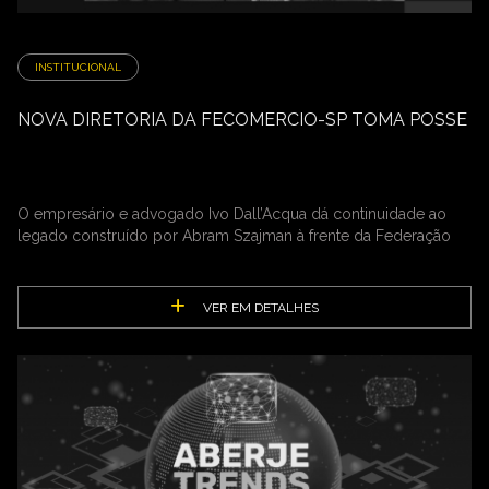
INSTITUCIONAL
NOVA DIRETORIA DA FECOMERCIO-SP TOMA POSSE
O empresário e advogado Ivo Dall’Acqua dá continuidade ao
legado construído por Abram Szajman à frente da Federação
VER EM DETALHES