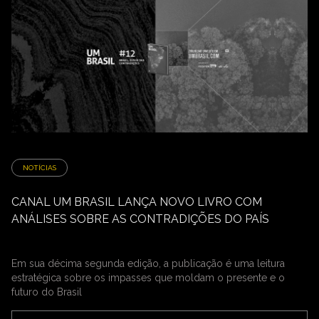
NOTÍCIAS
CANAL UM BRASIL LANÇA NOVO LIVRO COM
ANÁLISES SOBRE AS CONTRADIÇÕES DO PAÍS
Em sua décima segunda edição, a publicação é uma leitura
estratégica sobre os impasses que moldam o presente e o
futuro do Brasil