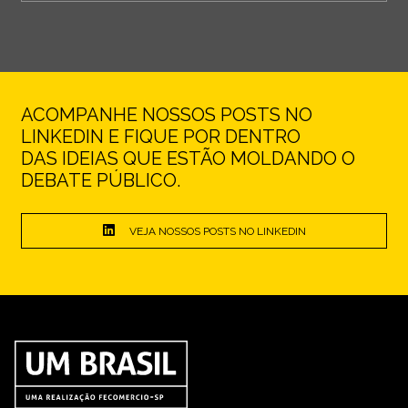
ACOMPANHE NOSSOS POSTS NO
LINKEDIN E FIQUE POR DENTRO
DAS IDEIAS QUE ESTÃO MOLDANDO O
DEBATE PÚBLICO.
VEJA NOSSOS POSTS NO LINKEDIN