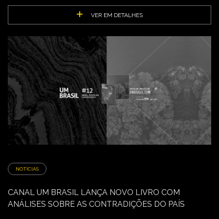
VER EM DETALHES
NOTÍCIAS
CANAL UM BRASIL LANÇA NOVO LIVRO COM
ANÁLISES SOBRE AS CONTRADIÇÕES DO PAÍS