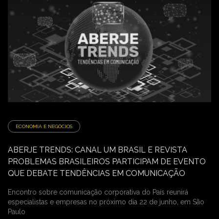
ECONOMIA E NEGÓCIOS
ABERJE TRENDS: CANAL UM BRASIL E REVISTA
PROBLEMAS BRASILEIROS PARTICIPAM DE EVENTO
QUE DEBATE TENDÊNCIAS EM COMUNICAÇÃO
Encontro sobre comunicação corporativa do País reunirá
especialistas e empresas no próximo dia 22 de junho, em São
Paulo