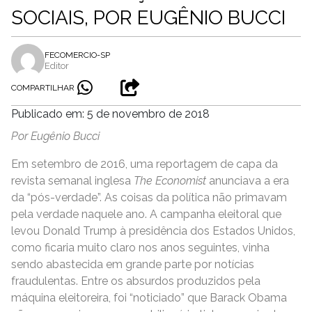
SOCIAIS, POR EUGÊNIO BUCCI
FECOMERCIO-SP
Editor
COMPARTILHAR
Publicado em: 5 de novembro de 2018
Por Eugênio Bucci
Em setembro de 2016, uma reportagem de capa da
revista semanal inglesa
The Economist
anunciava a era
da “pós-verdade”. As coisas da política não primavam
pela verdade naquele ano. A campanha eleitoral que
levou Donald Trump à presidência dos Estados Unidos,
como ficaria muito claro nos anos seguintes, vinha
sendo abastecida em grande parte por notícias
fraudulentas. Entre os absurdos produzidos pela
máquina eleitoreira, foi “noticiado” que Barack Obama