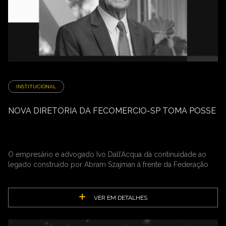
INSTITUCIONAL
NOVA DIRETORIA DA FECOMERCIO-SP TOMA POSSE
O empresário e advogado Ivo Dall’Acqua dá continuidade ao
legado construído por Abram Szajman à frente da Federação
VER EM DETALHES