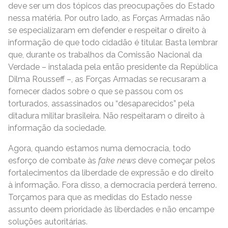
deve ser um dos tópicos das preocupações do Estado
nessa matéria. Por outro lado, as Forças Armadas não
se especializaram em defender e respeitar o direito à
informação de que todo cidadão é titular. Basta lembrar
que, durante os trabalhos da Comissão Nacional da
Verdade – instalada pela então presidente da República
Dilma Rousseff –, as Forças Armadas se recusaram a
fornecer dados sobre o que se passou com os
torturados, assassinados ou “desaparecidos” pela
ditadura militar brasileira. Não respeitaram o direito à
informação da sociedade.
Agora, quando estamos numa democracia, todo
esforço de combate às
fake news
deve começar pelos
fortalecimentos da liberdade de expressão e do direito
à informação. Fora disso, a democracia perderá terreno.
Torçamos para que as medidas do Estado nesse
assunto deem prioridade às liberdades e não encampe
soluções autoritárias.