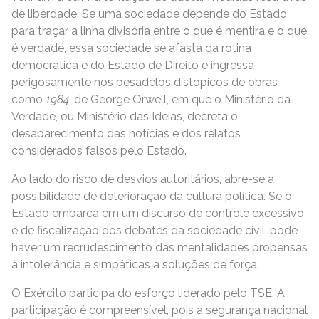
de liberdade. Se uma sociedade depende do Estado
para traçar a linha divisória entre o que é mentira e o que
é verdade, essa sociedade se afasta da rotina
democrática e do Estado de Direito e ingressa
perigosamente nos pesadelos distópicos de obras
como
1984
, de George Orwell, em que o Ministério da
Verdade, ou Ministério das Ideias, decreta o
desaparecimento das notícias e dos relatos
considerados falsos pelo Estado.
Ao lado do risco de desvios autoritários, abre-se a
possibilidade de deterioração da cultura política. Se o
Estado embarca em um discurso de controle excessivo
e de fiscalização dos debates da sociedade civil, pode
haver um recrudescimento das mentalidades propensas
à intolerância e simpáticas a soluções de força.
O Exército participa do esforço liderado pelo TSE. A
participação é compreensível, pois a segurança nacional