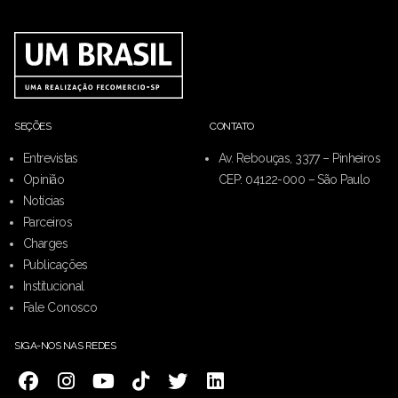
SEÇÕES
CONTATO
Entrevistas
Av. Rebouças, 3377 – Pinheiros
Opinião
CEP: 04122-000 – São Paulo
Notícias
Parceiros
Charges
Publicações
Institucional
Fale Conosco
SIGA-NOS NAS REDES