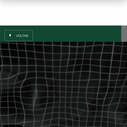
VOLTAR