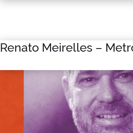
Renato Meirelles – Met