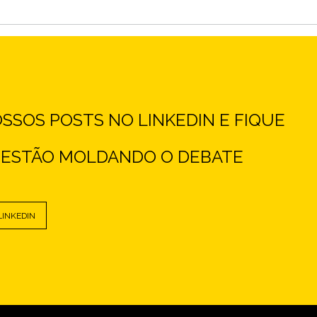
SOS POSTS NO LINKEDIN E FIQUE
E ESTÃO MOLDANDO O DEBATE
LINKEDIN