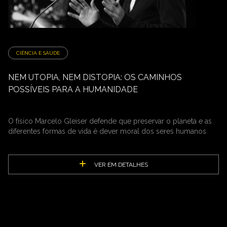
CIÊNCIA E SAÚDE
NEM UTOPIA, NEM DISTOPIA: OS CAMINHOS
POSSÍVEIS PARA A HUMANIDADE
O físico Marcelo Gleiser defende que preservar o planeta e as
diferentes formas de vida é dever moral dos seres humanos
VER EM DETALHES