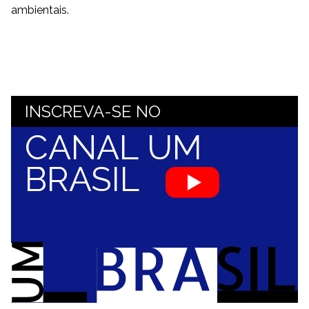
ambientais.
INSCREVA-SE NO
CANAL UM
BRASIL