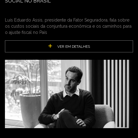
SOCIAL NO BRASIL
Luís Eduardo Assis, presidente da Fator Seguradora, fala sobre
os custos sociais da conjuntura econômica e os caminhos para
o ajuste fiscal no País
VER EM DETALHES