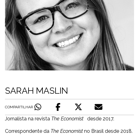
SARAH MASLIN
COMPARTILHAR
Jornalista na revista
The Economist
desde 2017.
Correspondente da
The Economist
no Brasil desde 2018.