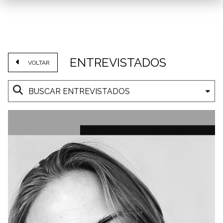
ENTREVISTADOS
VOLTAR