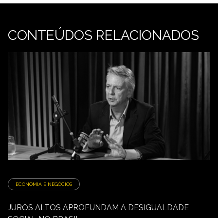
CONTEÚDOS RELACIONADOS
ECONOMIA E NEGÓCIOS
JUROS ALTOS APROFUNDAM A DESIGUALDADE