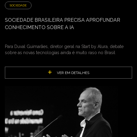
SOCIEDADE
SOCIEDADE BRASILEIRA PRECISA APROFUNDAR
CONHECIMENTO SOBRE A IA
Para Duval Guimarães, diretor geral na Start by Alura, debate
sobre as novas tecnologias ainda é muito raso no Brasil
VER EM DETALHES