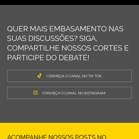
QUER MAIS EMBASAMENTO NAS
SUAS DISCUSSÕES? SIGA,
COMPARTILHE NOSSOS CORTES E
PARTICIPE DO DEBATE!
CONHEÇA O CANAL NO TIK TOK
CONHEÇA O CANAL NO INSTAGRAM
ACOMPANHE NOSSOS POSTS NO