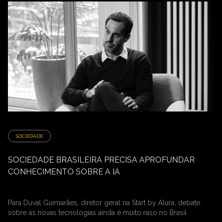
SOCIEDADE
SOCIEDADE BRASILEIRA PRECISA APROFUNDAR
CONHECIMENTO SOBRE A IA
Para Duval Guimarães, diretor geral na Start by Alura, debate
sobre as novas tecnologias ainda é muito raso no Brasil