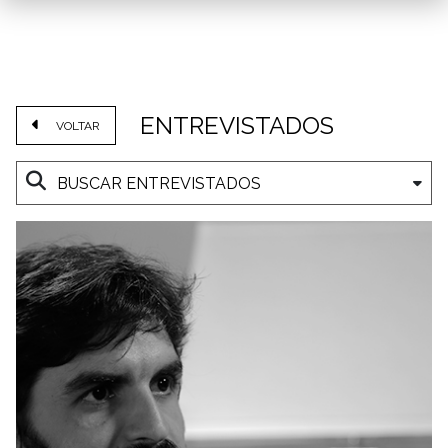
ENTREVISTADOS
VOLTAR