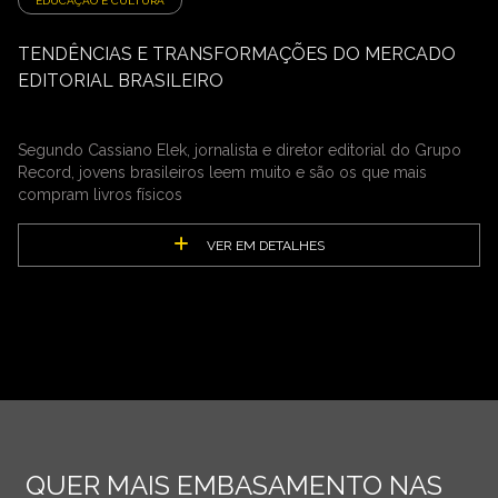
EDUCAÇÃO E CULTURA
TENDÊNCIAS E TRANSFORMAÇÕES DO MERCADO
EDITORIAL BRASILEIRO
Segundo Cassiano Elek, jornalista e diretor editorial do Grupo
Record, jovens brasileiros leem muito e são os que mais
compram livros físicos
VER EM DETALHES
QUER MAIS EMBASAMENTO NAS