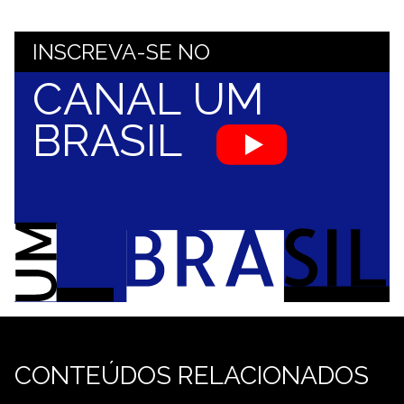
INSCREVA-SE NO
CANAL UM
BRASIL
CONTEÚDOS RELACIONADOS