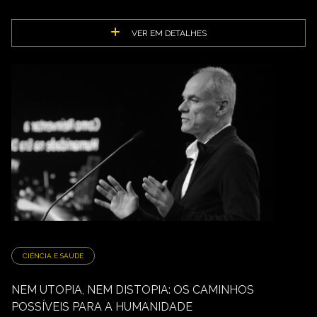
VER EM DETALHES
CIÊNCIA E SAÚDE
NEM UTOPIA, NEM DISTOPIA: OS CAMINHOS
POSSÍVEIS PARA A HUMANIDADE