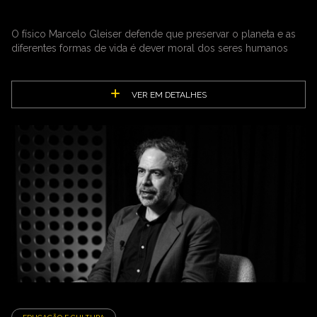
O físico Marcelo Gleiser defende que preservar o planeta e as
diferentes formas de vida é dever moral dos seres humanos
VER EM DETALHES