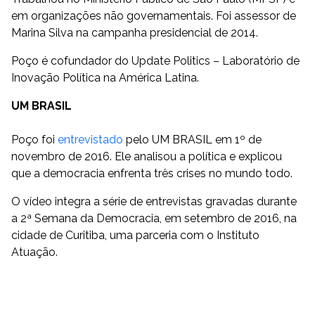
em organizações não governamentais. Foi assessor de
Marina Silva na campanha presidencial de 2014.
Poço é cofundador do Update Politics – Laboratório de
Inovação Política na América Latina.
UM BRASIL
Poço foi
entrevistado
pelo UM BRASIL em 1º de
novembro de 2016. Ele analisou a política e explicou
que a democracia enfrenta três crises no mundo todo.
O vídeo integra a série de entrevistas gravadas durante
a 2ª Semana da Democracia, em setembro de 2016, na
cidade de Curitiba, uma parceria com o Instituto
Atuação.