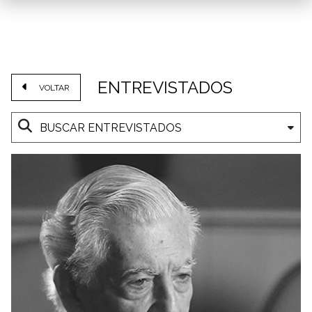
ENTREVISTADOS
VOLTAR