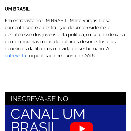
UM BRASIL
Em entrevista ao UM BRASIL, Mario Vargas Llosa
comenta sobre a destituição de um presidente, o
desinteresse dos jovens pela política, o risco de deixar a
democracia nas mãos de políticos desonestos e os
benefícios da literatura na vida do ser humano. A
entrevista
foi publicada em junho de 2016.
INSCREVA-SE NO
CANAL UM
BRASIL