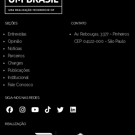
SEÇÕES
CONTATO
Entrevistas
Av. Rebouças, 3377 – Pinheiros
Opinião
CEP: 04122-000 – São Paulo
Notícias
Parceiros
Charges
Publicações
Institucional
Fale Conosco
SIGA-NOS NAS REDES
REALIZAÇÃO