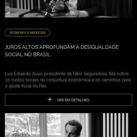
ECONOMIA E NEGÓCIOS
JUROS ALTOS APROFUNDAM A DESIGUALDADE
SOCIAL NO BRASIL
Luís Eduardo Assis, presidente da Fator Seguradora, fala sobre
os custos sociais da conjuntura econômica e os caminhos para
o ajuste fiscal no País
VER EM DETALHES