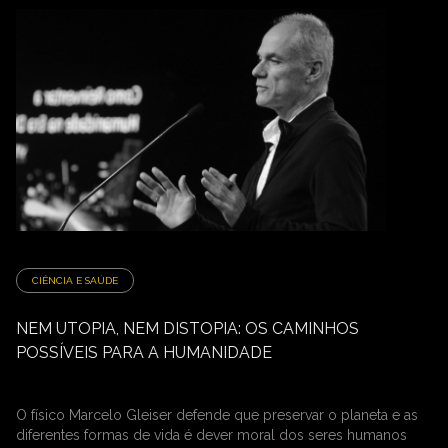
CIÊNCIA E SAÚDE
NEM UTOPIA, NEM DISTOPIA: OS CAMINHOS
POSSÍVEIS PARA A HUMANIDADE
O físico Marcelo Gleiser defende que preservar o planeta e as
diferentes formas de vida é dever moral dos seres humanos