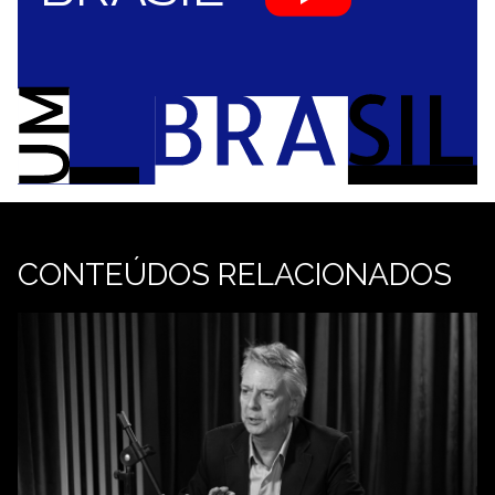
CONTEÚDOS RELACIONADOS