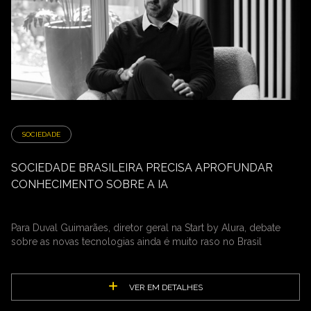
SOCIEDADE
SOCIEDADE BRASILEIRA PRECISA APROFUNDAR
CONHECIMENTO SOBRE A IA
Para Duval Guimarães, diretor geral na Start by Alura, debate
sobre as novas tecnologias ainda é muito raso no Brasil
VER EM DETALHES