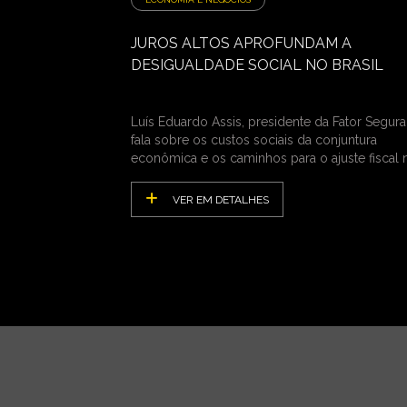
JUROS ALTOS APROFUNDAM A
DESIGUALDADE SOCIAL NO BRASIL
Luís Eduardo Assis, presidente da Fator Segura
fala sobre os custos sociais da conjuntura
econômica e os caminhos para o ajuste fiscal 
País
VER EM DETALHES