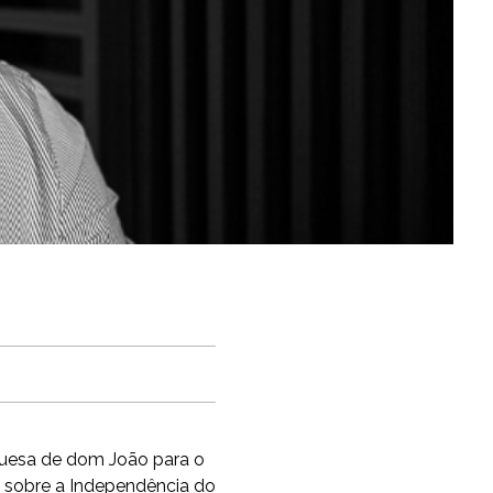
uguesa de dom João para o
2, sobre a Independência do