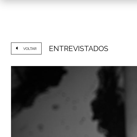
ENTREVISTADOS
VOLTAR