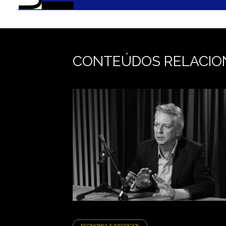
CONTEÚDOS RELACIO
ECONOMIA E NEGÓCIOS