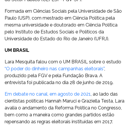
Formada em Ciências Sociais pela Universidade de São
Paulo (USP), com mestrado em Ciência Política pela
mesma universidade e doutorado em Ciência Política
pelo Instituto de Estudos Sociais e Políticos da
Universidade do Estado do Rio de Janeiro (UFRJ).
UM BRASIL
Lara Mesquita falou com o UM BRASIL sobre o estudo
“O poder do dinheiro nas campanhas eleitorais”
,
produzido pela FGV e pela Fundação Brava. A
entrevista foi publicada no dia 28 de junho de 2019.
Em debate no canal, em agosto de 2021
, ao lado das
cientistas políticas Hannah Maruci e Graziella Testa, Lara
avalia o andamento da Reforma Política no Congresso,
bem como a maneira como grandes partidos estão
repensando as regras eleitorais instituídas em 2017.