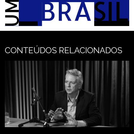
CONTEÚDOS RELACIONADOS