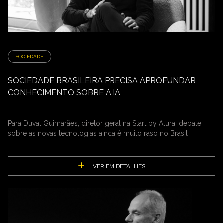
SOCIEDADE
SOCIEDADE BRASILEIRA PRECISA APROFUNDAR
CONHECIMENTO SOBRE A IA
Para Duval Guimarães, diretor geral na Start by Alura, debate
sobre as novas tecnologias ainda é muito raso no Brasil
VER EM DETALHES