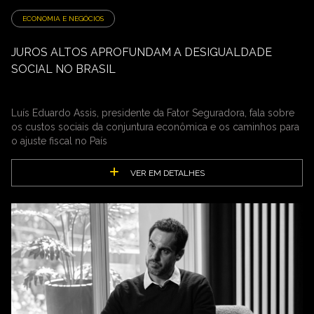
ECONOMIA E NEGÓCIOS
JUROS ALTOS APROFUNDAM A DESIGUALDADE
SOCIAL NO BRASIL
Luís Eduardo Assis, presidente da Fator Seguradora, fala sobre
os custos sociais da conjuntura econômica e os caminhos para
o ajuste fiscal no País
VER EM DETALHES