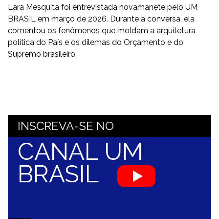
Lara Mesquita foi entrevistada novamanete pelo UM
BRASIL em março de 2026. Durante a conversa, ela
comentou os fenômenos que moldam a arquitetura
política do País e os dilemas do Orçamento e do
Supremo brasileiro.
INSCREVA-SE NO
CANAL UM
BRASIL