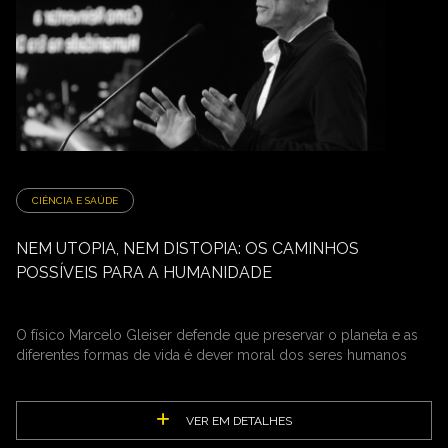
CIÊNCIA E SAÚDE
NEM UTOPIA, NEM DISTOPIA: OS CAMINHOS
POSSÍVEIS PARA A HUMANIDADE
O físico Marcelo Gleiser defende que preservar o planeta e as
diferentes formas de vida é dever moral dos seres humanos
VER EM DETALHES