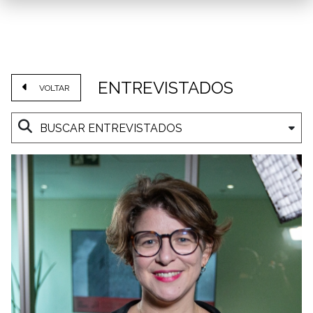
ENTREVISTADOS
VOLTAR