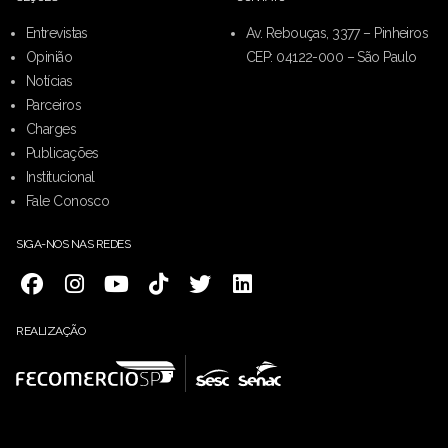
Entrevistas
Av. Rebouças, 3377 – Pinheiros
Opinião
CEP: 04122-000 – São Paulo
Notícias
Parceiros
Charges
Publicações
Institucional
Fale Conosco
SIGA-NOS NAS REDES
REALIZAÇÃO