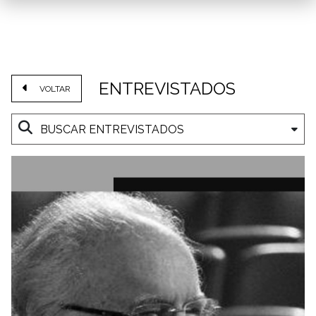
ENTREVISTADOS
VOLTAR