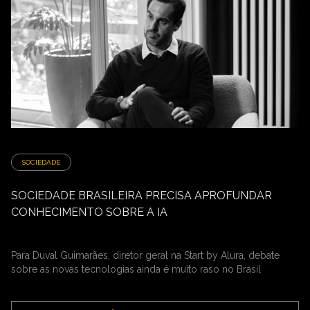
SOCIEDADE
SOCIEDADE BRASILEIRA PRECISA APROFUNDAR
CONHECIMENTO SOBRE A IA
Para Duval Guimarães, diretor geral na Start by Alura, debate
sobre as novas tecnologias ainda é muito raso no Brasil