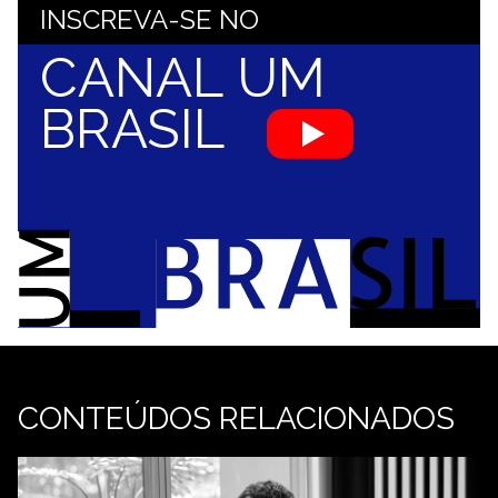
INSCREVA-SE NO
CANAL UM
BRASIL
CONTEÚDOS RELACIONADOS