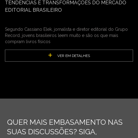
TENDÊNCIAS E TRANSFORMAÇÕES DO MERCADO
EDITORIAL BRASILEIRO
Segundo Cassiano Elek, jornalista e diretor editorial do Grupo
Record, jovens brasileiros leem muito e são os que mais
compram livros físicos
VER EM DETALHES
QUER MAIS EMBASAMENTO NAS
SUAS DISCUSSÕES? SIGA,