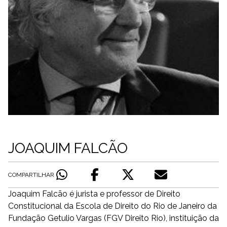
JOAQUIM FALCÃO
COMPARTILHAR
Joaquim Falcão é jurista e professor de Direito
Constitucional da Escola de Direito do Rio de Janeiro da
Fundação Getulio Vargas (FGV Direito Rio), instituição da