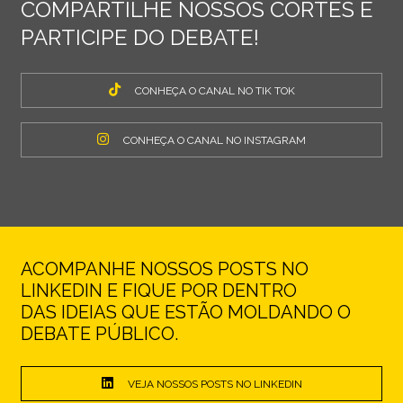
COMPARTILHE NOSSOS CORTES E
PARTICIPE DO DEBATE!
CONHEÇA O CANAL NO TIK TOK
CONHEÇA O CANAL NO INSTAGRAM
ACOMPANHE NOSSOS POSTS NO
LINKEDIN E FIQUE POR DENTRO
DAS IDEIAS QUE ESTÃO MOLDANDO O
DEBATE PÚBLICO.
VEJA NOSSOS POSTS NO LINKEDIN