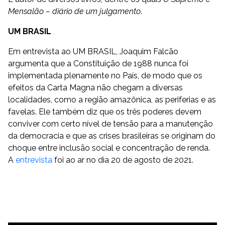
Mensalão – diário de um julgamento
.
UM BRASIL
Em entrevista ao UM BRASIL, Joaquim Falcão
argumenta que a Constituição de 1988 nunca foi
implementada plenamente no País, de modo que os
efeitos da Carta Magna não chegam a diversas
localidades, como a região amazônica, as periferias e as
favelas. Ele também diz que os três poderes devem
conviver com certo nível de tensão para a manutenção
da democracia e que as crises brasileiras se originam do
choque entre inclusão social e concentração de renda.
A
entrevista
foi ao ar no dia 20 de agosto de 2021.