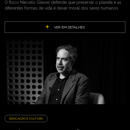
O físico Marcelo Gleiser defende que preservar o planeta e as
diferentes formas de vida é dever moral dos seres humanos
VER EM DETALHES
EDUCAÇÃO E CULTURA