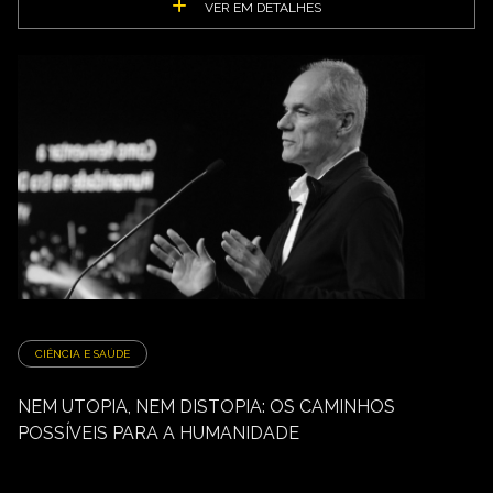
VER EM DETALHES
CIÊNCIA E SAÚDE
NEM UTOPIA, NEM DISTOPIA: OS CAMINHOS
POSSÍVEIS PARA A HUMANIDADE