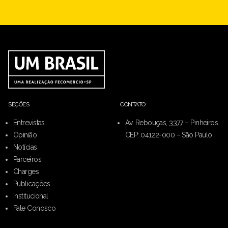
SEÇÕES
CONTATO
Entrevistas
Av. Rebouças, 3377 – Pinheiros
Opinião
CEP: 04122-000 – São Paulo
Notícias
Parceiros
Charges
Publicações
Institucional
Fale Conosco