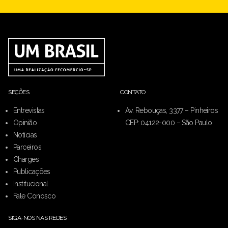
SEÇÕES
CONTATO
Entrevistas
Av. Rebouças, 3377 – Pinheiros
Opinião
CEP: 04122-000 – São Paulo
Notícias
Parceiros
Charges
Publicações
Institucional
Fale Conosco
SIGA-NOS NAS REDES