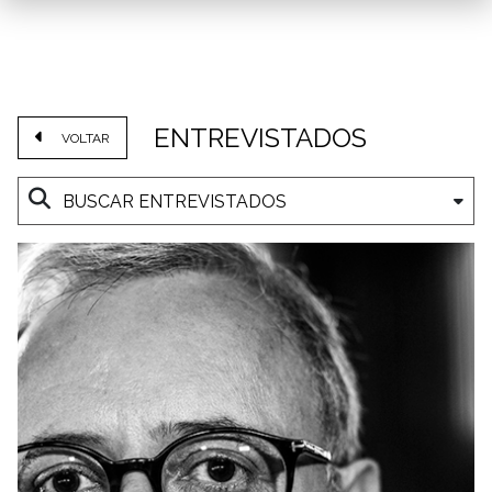
ENTREVISTADOS
VOLTAR