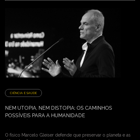
CIÊNCIA E SAÚDE
NEM UTOPIA, NEM DISTOPIA: OS CAMINHOS
POSSÍVEIS PARA A HUMANIDADE
O físico Marcelo Gleiser defende que preservar o planeta e as