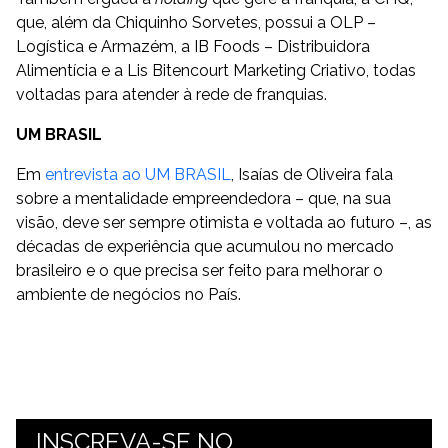
que, além da Chiquinho Sorvetes, possui a OLP –
Logística e Armazém, a IB Foods – Distribuidora
Alimentícia e a Lis Bitencourt Marketing Criativo, todas
voltadas para atender à rede de franquias.
UM BRASIL
Em
entrevista ao UM BRASIL
, Isaías de Oliveira fala
sobre a mentalidade empreendedora – que, na sua
visão, deve ser sempre otimista e voltada ao futuro –, as
décadas de experiência que acumulou no mercado
brasileiro e o que precisa ser feito para melhorar o
ambiente de negócios no País.
INSCREVA-SE NO