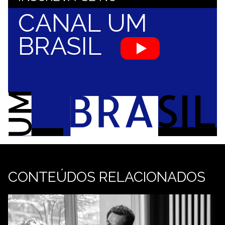
CANAL UM
BRASIL
CONTEÚDOS RELACIONADOS