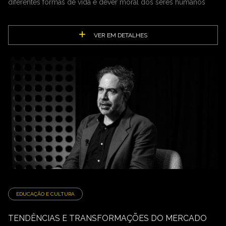
diferentes formas de vida é dever moral dos seres humanos
VER EM DETALHES
EDUCAÇÃO E CULTURA
TENDÊNCIAS E TRANSFORMAÇÕES DO MERCADO