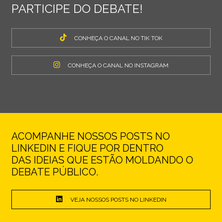
PARTICIPE DO DEBATE!
CONHEÇA O CANAL NO TIK TOK
CONHEÇA O CANAL NO INSTAGRAM
ACOMPANHE NOSSOS POSTS NO
LINKEDIN E FIQUE POR DENTRO
DAS IDEIAS QUE ESTÃO MOLDANDO O
DEBATE PÚBLICO.
VEJA NOSSOS POSTS NO LINKEDIN