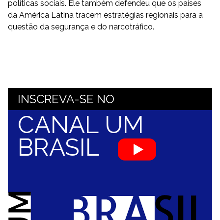
políticas sociais. Ele também defendeu que os países
da América Latina tracem estratégias regionais para a
questão da segurança e do narcotráfico.
INSCREVA-SE NO
CANAL UM
BRASIL