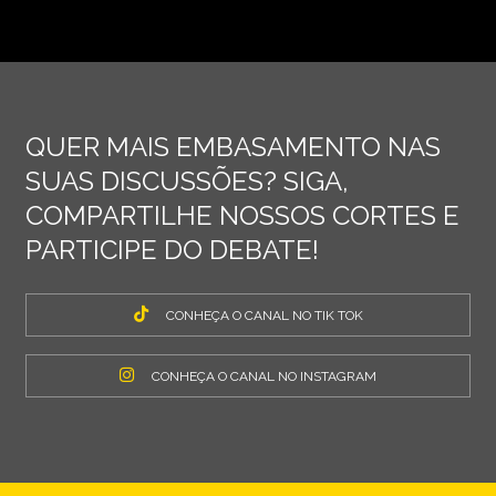
QUER MAIS EMBASAMENTO NAS
SUAS DISCUSSÕES? SIGA,
COMPARTILHE NOSSOS CORTES E
PARTICIPE DO DEBATE!
CONHEÇA O CANAL NO TIK TOK
CONHEÇA O CANAL NO INSTAGRAM