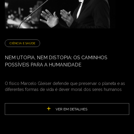
CIÊNCIA E SAÚDE
NEM UTOPIA, NEM DISTOPIA: OS CAMINHOS
POSSÍVEIS PARA A HUMANIDADE
O físico Marcelo Gleiser defende que preservar o planeta e as
diferentes formas de vida é dever moral dos seres humanos
VER EM DETALHES