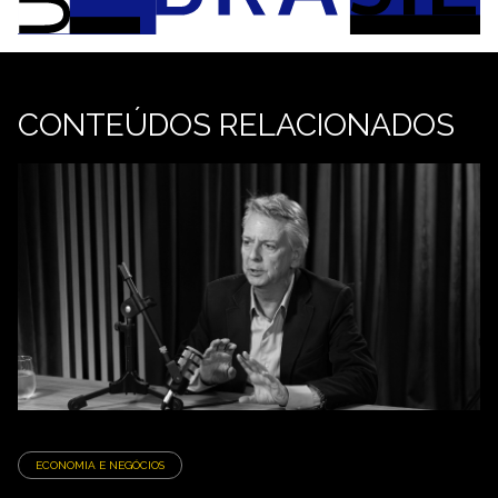
CONTEÚDOS RELACIONADOS
ECONOMIA E NEGÓCIOS