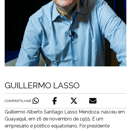
GUILLERMO LASSO
COMPARTILHAR
Guillermo Alberto Santiago Lasso Mendoza, nasceu em
Guayaquil, em 16 de novembro de 1955. É um
empresário e político equatoriano. Foi presidente