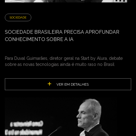
SOCIEDADE
SOCIEDADE BRASILEIRA PRECISA APROFUNDAR
CONHECIMENTO SOBRE A IA
Para Duval Guimarães, diretor geral na Start by Alura, debate
sobre as novas tecnologias ainda é muito raso no Brasil
VER EM DETALHES