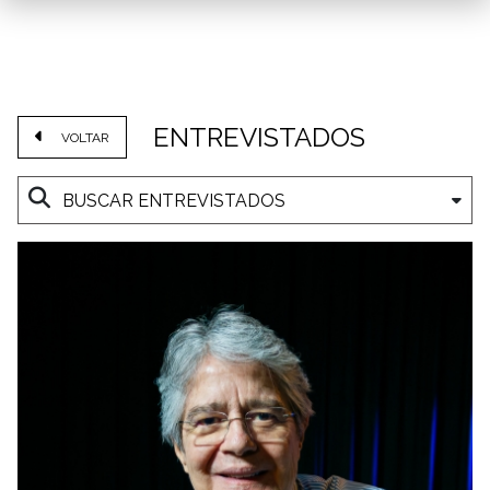
ENTREVISTADOS
VOLTAR