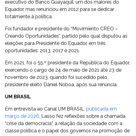
executivo do Banco Guayaquil, um dos maiores do
Equador, mas renunciou em 2012 para se dedicar
totalmente à política.
Foi fundador e presidente do “Movimiento CREO –
Creando Oportunidades”, partido pelo qual disputou as
eleições para Presidente do Equador, em três
oportunidades: 2013, 2017 e 2021.
Em 2021, foi o 55.º presidente da República do Equador,
exercendo o cargo de 24 de maio de 2021 até 23 de
novembro de 2023, quando foi sucedido pelo
presidente eleito Daniel Noboa, após sua renúncia.
UM BRASIL
Em entrevista ao Canal UM BRASIL,
publicada em
março de 2026
, Lasso fez reflexões sobre a chamada
“crise da democracia”, a relação da sociedade com a
classe política e o papel dos governos na promoção de