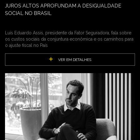
JUROS ALTOS APROFUNDAM A DESIGUALDADE
SOCIAL NO BRASIL
Luís Eduardo Assis, presidente da Fator Seguradora, fala sobre
os custos sociais da conjuntura econômica e os caminhos para
o ajuste fiscal no País
VER EM DETALHES