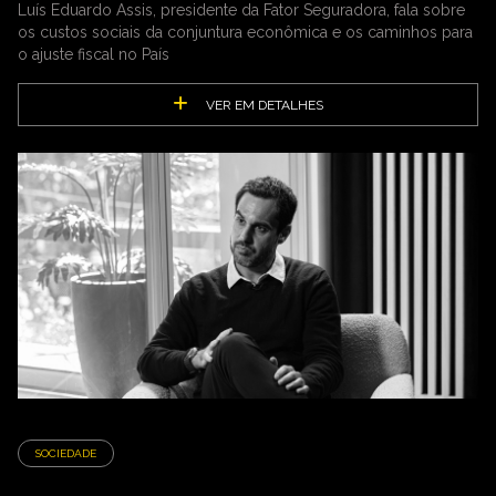
Luís Eduardo Assis, presidente da Fator Seguradora, fala sobre
os custos sociais da conjuntura econômica e os caminhos para
o ajuste fiscal no País
VER EM DETALHES
SOCIEDADE