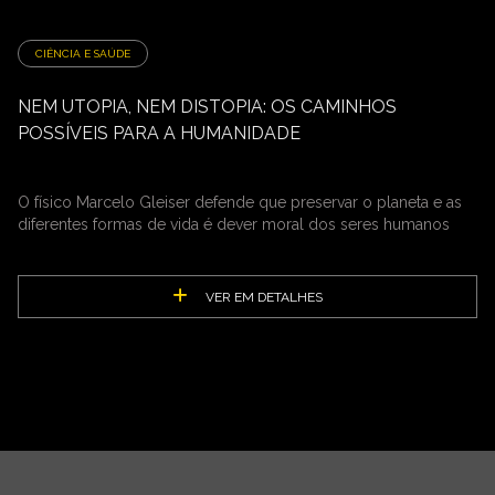
CIÊNCIA E SAÚDE
NEM UTOPIA, NEM DISTOPIA: OS CAMINHOS
POSSÍVEIS PARA A HUMANIDADE
O físico Marcelo Gleiser defende que preservar o planeta e as
diferentes formas de vida é dever moral dos seres humanos
VER EM DETALHES