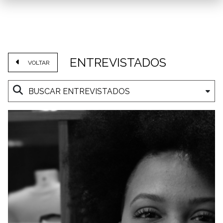
ENTREVISTADOS
VOLTAR