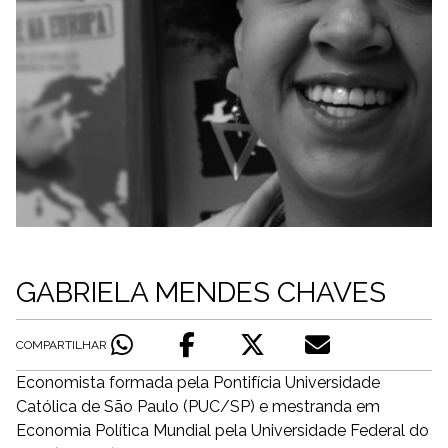
GABRIELA MENDES CHAVES
COMPARTILHAR
Economista formada pela Pontifícia Universidade
Católica de São Paulo (PUC/SP) e mestranda em
Economia Política Mundial pela Universidade Federal do