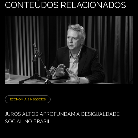
CONTEÚDOS RELACIONADOS
ECONOMIA E NEGÓCIOS
JUROS ALTOS APROFUNDAM A DESIGUALDADE
SOCIAL NO BRASIL