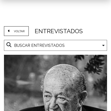
ENTREVISTADOS
VOLTAR