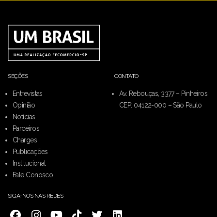
SEÇÕES
CONTATO
Entrevistas
Av. Rebouças, 3377 – Pinheiros
Opinião
CEP: 04122-000 – São Paulo
Notícias
Parceiros
Charges
Publicações
Institucional
Fale Conosco
SIGA-NOS NAS REDES