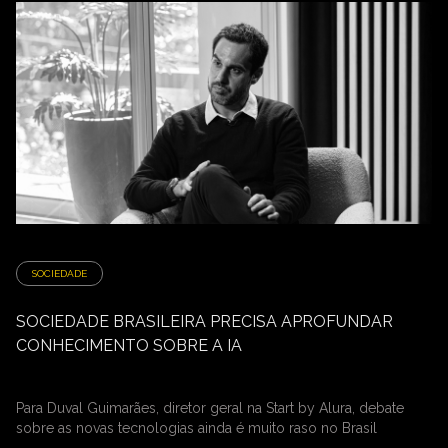
SOCIEDADE
SOCIEDADE BRASILEIRA PRECISA APROFUNDAR
CONHECIMENTO SOBRE A IA
Para Duval Guimarães, diretor geral na Start by Alura, debate
sobre as novas tecnologias ainda é muito raso no Brasil