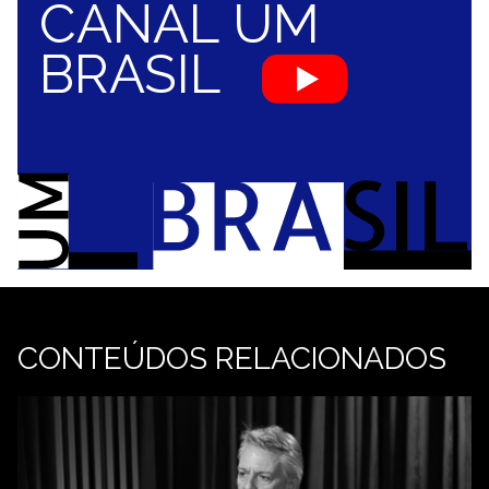
CANAL UM
BRASIL
CONTEÚDOS RELACIONADOS