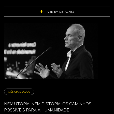
VER EM DETALHES
CIÊNCIA E SAÚDE
NEM UTOPIA, NEM DISTOPIA: OS CAMINHOS
POSSÍVEIS PARA A HUMANIDADE