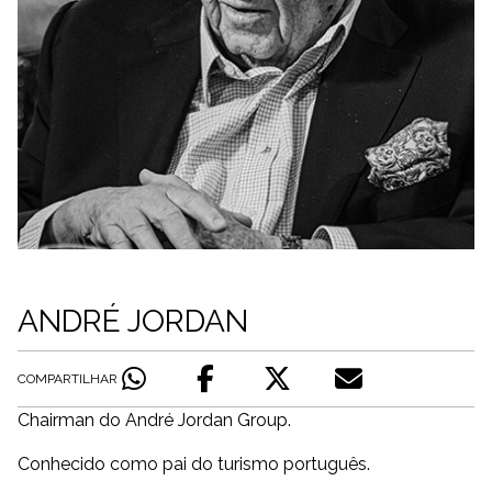
ANDRÉ JORDAN
COMPARTILHAR
Chairman do André Jordan Group.
Conhecido como pai do turismo português.