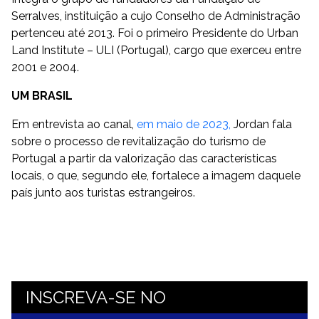
Serralves, instituição a cujo Conselho de Administração
pertenceu até 2013. Foi o primeiro Presidente do Urban
Land Institute – ULI (Portugal), cargo que exerceu entre
2001 e 2004.
UM BRASIL
Em entrevista ao canal,
em maio de 2023,
Jordan fala
sobre o processo de revitalização do turismo de
Portugal a partir da valorização das características
locais, o que, segundo ele, fortalece a imagem daquele
país junto aos turistas estrangeiros.
INSCREVA-SE NO