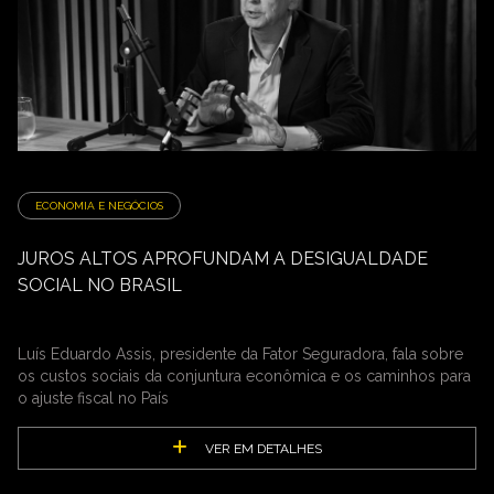
ECONOMIA E NEGÓCIOS
JUROS ALTOS APROFUNDAM A DESIGUALDADE
SOCIAL NO BRASIL
Luís Eduardo Assis, presidente da Fator Seguradora, fala sobre
os custos sociais da conjuntura econômica e os caminhos para
o ajuste fiscal no País
VER EM DETALHES