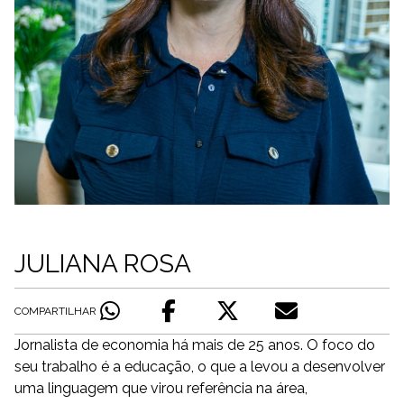
JULIANA ROSA
COMPARTILHAR
Jornalista de economia há mais de 25 anos. O foco do
seu trabalho é a educação, o que a levou a desenvolver
uma linguagem que virou referência na área,