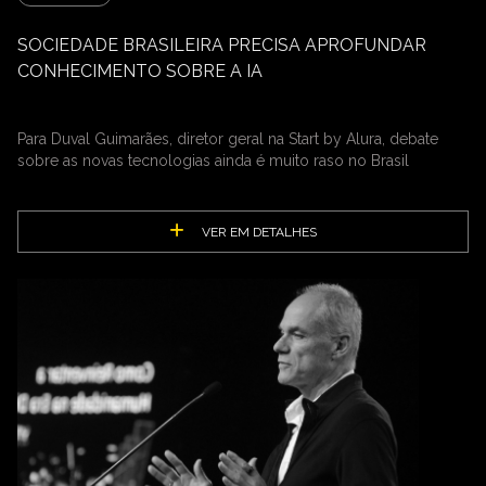
SOCIEDADE BRASILEIRA PRECISA APROFUNDAR
CONHECIMENTO SOBRE A IA
Para Duval Guimarães, diretor geral na Start by Alura, debate
sobre as novas tecnologias ainda é muito raso no Brasil
VER EM DETALHES