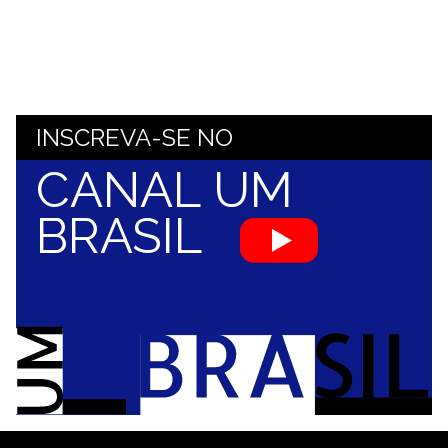
INSCREVA-SE NO
CANAL UM
BRASIL