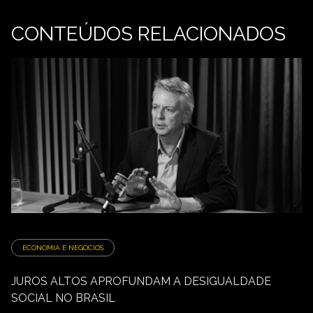
CONTEÚDOS RELACIONADOS
ECONOMIA E NEGÓCIOS
JUROS ALTOS APROFUNDAM A DESIGUALDADE
SOCIAL NO BRASIL