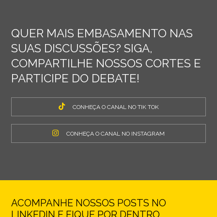
QUER MAIS EMBASAMENTO NAS
SUAS DISCUSSÕES? SIGA,
COMPARTILHE NOSSOS CORTES E
PARTICIPE DO DEBATE!
CONHEÇA O CANAL NO TIK TOK
CONHEÇA O CANAL NO INSTAGRAM
ACOMPANHE NOSSOS POSTS NO
LINKEDIN E FIQUE POR DENTRO