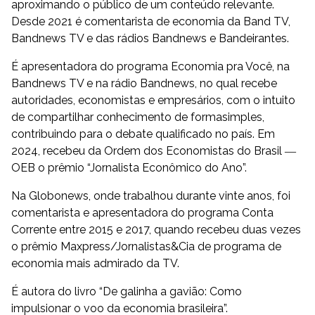
aproximando o público de um conteúdo relevante.
Desde 2021 é comentarista de economia da Band TV,
Bandnews TV e das rádios Bandnews e Bandeirantes.
É apresentadora do programa Economia pra Você, na
Bandnews TV e na rádio Bandnews, no qual recebe
autoridades, economistas e empresários, com o intuito
de compartilhar conhecimento de formasimples,
contribuindo para o debate qualificado no país. Em
2024, recebeu da Ordem dos Economistas do Brasil ―
OEB o prêmio “Jornalista Econômico do Ano”.
Na Globonews, onde trabalhou durante vinte anos, foi
comentarista e apresentadora do programa Conta
Corrente entre 2015 e 2017, quando recebeu duas vezes
o prêmio Maxpress/Jornalistas&Cia de programa de
economia mais admirado da TV.
É autora do livro “De galinha a gavião: Como
impulsionar o voo da economia brasileira”.