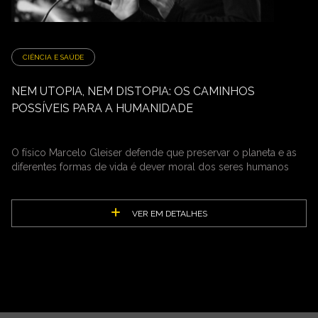
CIÊNCIA E SAÚDE
NEM UTOPIA, NEM DISTOPIA: OS CAMINHOS
POSSÍVEIS PARA A HUMANIDADE
O físico Marcelo Gleiser defende que preservar o planeta e as
diferentes formas de vida é dever moral dos seres humanos
VER EM DETALHES