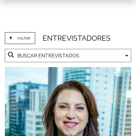
ENTREVISTADORES
VOLTAR