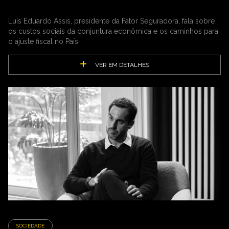
Luís Eduardo Assis, presidente da Fator Seguradora, fala sobre
os custos sociais da conjuntura econômica e os caminhos para
o ajuste fiscal no País
VER EM DETALHES
SOCIEDADE