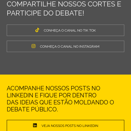
COMPARTILHE NOSSOS CORTES E
PARTICIPE DO DEBATE!
CONHEÇA O CANAL NO TIK TOK
CONHEÇA O CANAL NO INSTAGRAM
ACOMPANHE NOSSOS POSTS NO
LINKEDIN E FIQUE POR DENTRO
DAS IDEIAS QUE ESTÃO MOLDANDO O
DEBATE PÚBLICO.
VEJA NOSSOS POSTS NO LINKEDIN