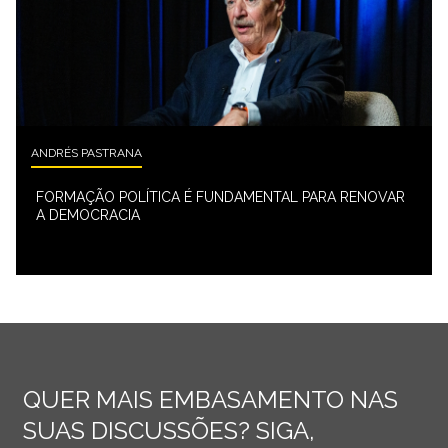
ANDRÉS PASTRANA
FORMAÇÃO POLÍTICA É FUNDAMENTAL PARA RENOVAR
A DEMOCRACIA
QUER MAIS EMBASAMENTO NAS
SUAS DISCUSSÕES? SIGA,