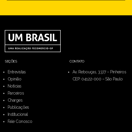
SEÇÕES
CONTATO
Entrevistas
Av. Rebouças, 3377 – Pinheiros
Opinião
CEP: 04122-000 – São Paulo
Notícias
Parceiros
Charges
Publicações
Institucional
Fale Conosco