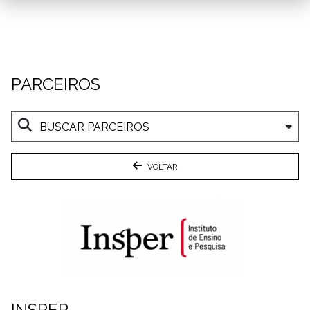
PARCEIROS
VOLTAR
INSPER