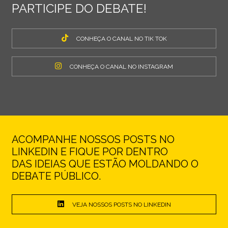
PARTICIPE DO DEBATE!
CONHEÇA O CANAL NO TIK TOK
CONHEÇA O CANAL NO INSTAGRAM
ACOMPANHE NOSSOS POSTS NO
LINKEDIN E FIQUE POR DENTRO
DAS IDEIAS QUE ESTÃO MOLDANDO O
DEBATE PÚBLICO.
VEJA NOSSOS POSTS NO LINKEDIN