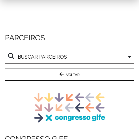
PARCEIROS
VOLTAR
CONGRESSO GIFE