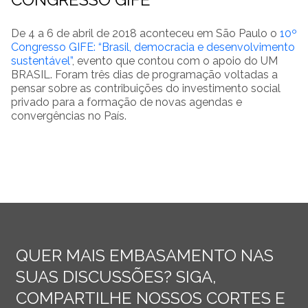
De 4 a 6 de abril de 2018 aconteceu em São Paulo o
10º
Congresso GIFE: “Brasil, democracia e desenvolvimento
sustentável”
, evento que contou com o apoio do UM
BRASIL. Foram três dias de programação voltadas a
pensar sobre as contribuições do investimento social
privado para a formação de novas agendas e
convergências no País.
QUER MAIS EMBASAMENTO NAS
SUAS DISCUSSÕES? SIGA,
COMPARTILHE NOSSOS CORTES E