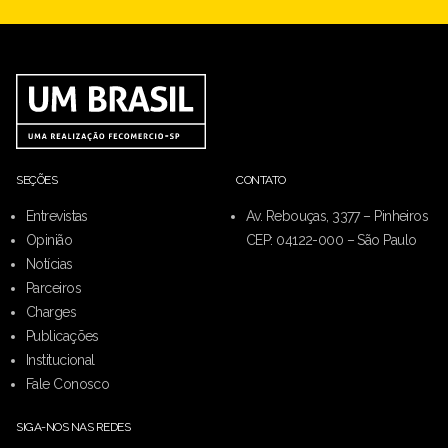
SEÇÕES
CONTATO
Entrevistas
Av. Rebouças, 3377 – Pinheiros
Opinião
CEP: 04122-000 – São Paulo
Notícias
Parceiros
Charges
Publicações
Institucional
Fale Conosco
SIGA-NOS NAS REDES