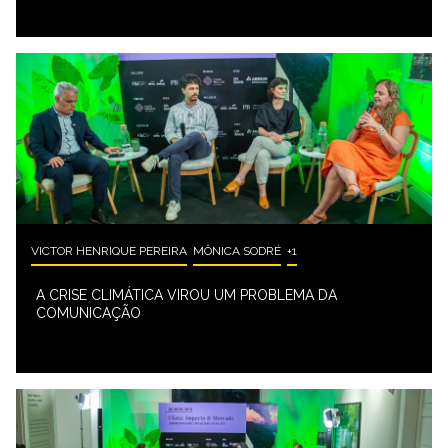
VICTOR HENRIQUE PEREIRA
MÔNICA SODRÉ
+1
A CRISE CLIMÁTICA VIROU UM PROBLEMA DA
COMUNICAÇÃO