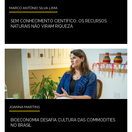
MARCO ANTÔNIO SILVA LIMA
SEM CONHECIMENTO CIENTÍFICO, OS RECURSOS
NATURAIS NÃO VIRAM RIQUEZA
JOANNA MARTINS
BIOECONOMIA DESAFIA CULTURA DAS COMMODITIES
NO BRASIL