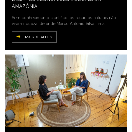
AMAZÔNIA
Sem conhecimento científico, os recursos naturais não
viram riqueza, defende Marco Antônio Silva Lima
MAIS DETALHES