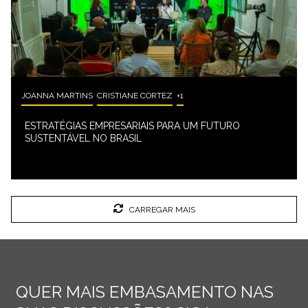
JOANNA MARTINS
CRISTIANE CORTEZ
+1
ESTRATÉGIAS EMPRESARIAIS PARA UM FUTURO
SUSTENTÁVEL NO BRASIL
CARREGAR MAIS
QUER MAIS EMBASAMENTO NAS