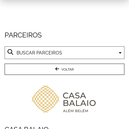
PARCEIROS
VOLTAR