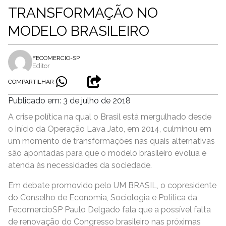
TRANSFORMAÇÃO NO
MODELO BRASILEIRO
FECOMERCIO-SP
Editor
COMPARTILHAR
Publicado em: 3 de julho de 2018
A crise política na qual o Brasil está mergulhado desde
o início da Operação Lava Jato, em 2014, culminou em
um momento de transformações nas quais alternativas
são apontadas para que o modelo brasileiro evolua e
atenda às necessidades da sociedade.
Em debate promovido pelo UM BRASIL, o copresidente
do Conselho de Economia, Sociologia e Política da
FecomercioSP Paulo Delgado fala que a possível falta
de renovação do Congresso brasileiro nas próximas