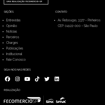
SEÇÕES
CONTATO
Entrevistas
Av. Rebouças, 3377 – Pinheiros
Opinião
CEP: 04122-000 – São Paulo
Notícias
Parceiros
Charges
Publicações
Institucional
Fale Conosco
SIGA-NOS NAS REDES
REALIZAÇÃO