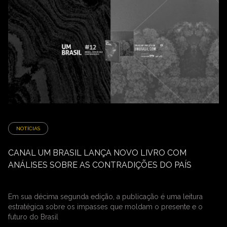
NOTÍCIAS
CANAL UM BRASIL LANÇA NOVO LIVRO COM
ANÁLISES SOBRE AS CONTRADIÇÕES DO PAÍS
Em sua décima segunda edição, a publicação é uma leitura
estratégica sobre os impasses que moldam o presente e o
futuro do Brasil