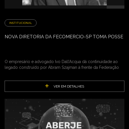
INSTITUCIONAL
NOVA DIRETORIA DA FECOMERCIO-SP TOMA POSSE
O empresário e advogado Ivo Dall’Acqua dá continuidade ao
legado construído por Abram Szajman à frente da Federação
VER EM DETALHES