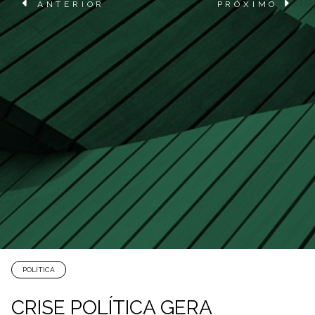
ANTERIOR
PRÓXIMO
POLÍTICA
CRISE POLÍTICA GERA