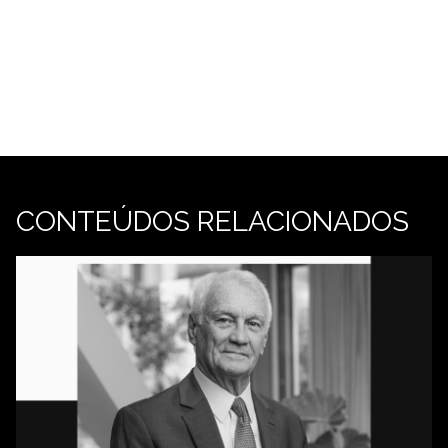
CONTEÚDOS RELACIONADOS