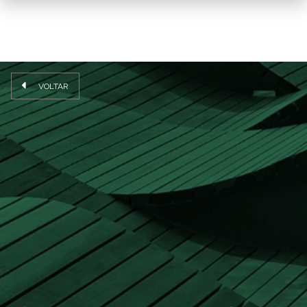
VOLTAR