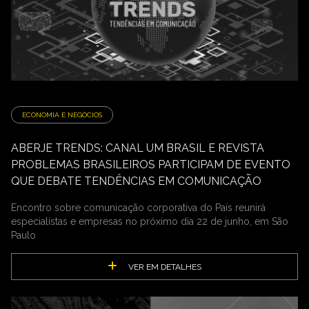
ECONOMIA E NEGÓCIOS
ABERJE TRENDS: CANAL UM BRASIL E REVISTA
PROBLEMAS BRASILEIROS PARTICIPAM DE EVENTO
QUE DEBATE TENDÊNCIAS EM COMUNICAÇÃO
Encontro sobre comunicação corporativa do País reunirá
especialistas e empresas no próximo dia 22 de junho, em São
Paulo
VER EM DETALHES