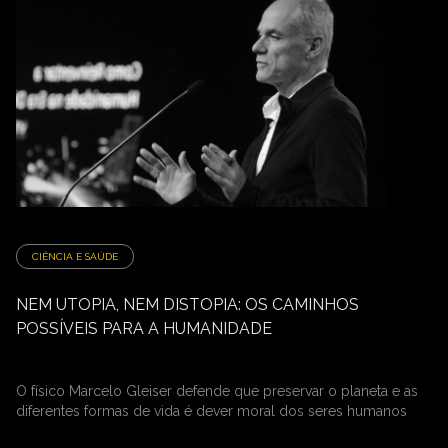
CIÊNCIA E SAÚDE
NEM UTOPIA, NEM DISTOPIA: OS CAMINHOS
POSSÍVEIS PARA A HUMANIDADE
O físico Marcelo Gleiser defende que preservar o planeta e as
diferentes formas de vida é dever moral dos seres humanos