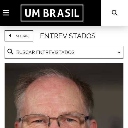
ENTREVISTADOS
VOLTAR