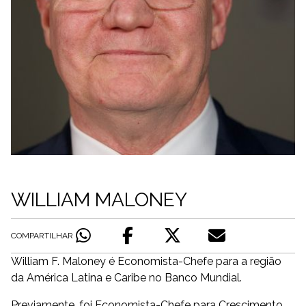
WILLIAM MALONEY
COMPARTILHAR
William F. Maloney é Economista-Chefe para a região
da América Latina e Caribe no Banco Mundial.
Previamente, foi Economista-Chefe para Crescimento