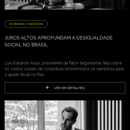
ECONOMIA E NEGÓCIOS
JUROS ALTOS APROFUNDAM A DESIGUALDADE
SOCIAL NO BRASIL
Luís Eduardo Assis, presidente da Fator Seguradora, fala sobre
os custos sociais da conjuntura econômica e os caminhos para
o ajuste fiscal no País
VER EM DETALHES