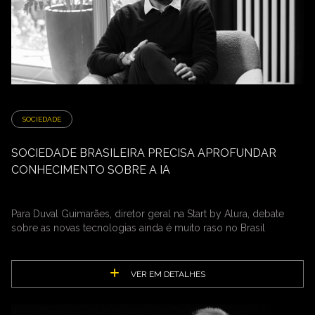
SOCIEDADE
SOCIEDADE BRASILEIRA PRECISA APROFUNDAR
CONHECIMENTO SOBRE A IA
Para Duval Guimarães, diretor geral na Start by Alura, debate
sobre as novas tecnologias ainda é muito raso no Brasil
VER EM DETALHES