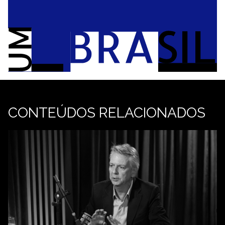
CONTEÚDOS RELACIONADOS