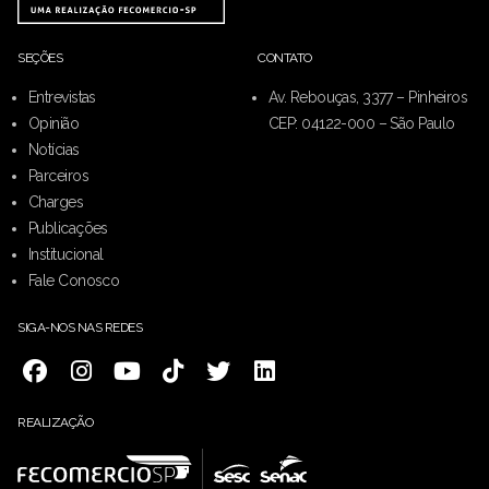
SEÇÕES
CONTATO
Entrevistas
Av. Rebouças, 3377 – Pinheiros
Opinião
CEP: 04122-000 – São Paulo
Notícias
Parceiros
Charges
Publicações
Institucional
Fale Conosco
SIGA-NOS NAS REDES
REALIZAÇÃO