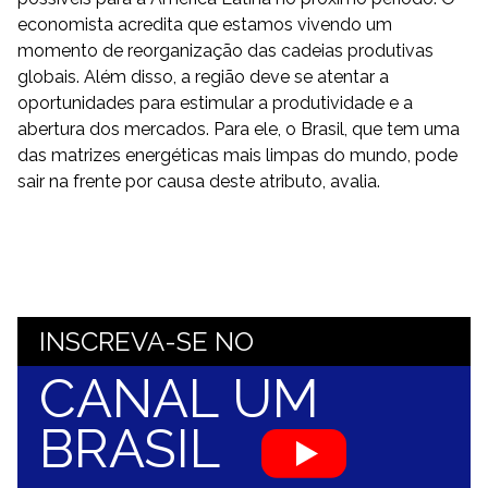
economista acredita que estamos vivendo um
momento de reorganização das cadeias produtivas
globais. Além disso, a região deve se atentar a
oportunidades para estimular a produtividade e a
abertura dos mercados. Para ele, o Brasil, que tem uma
das matrizes energéticas mais limpas do mundo, pode
sair na frente por causa deste atributo, avalia.
INSCREVA-SE NO
CANAL UM
BRASIL