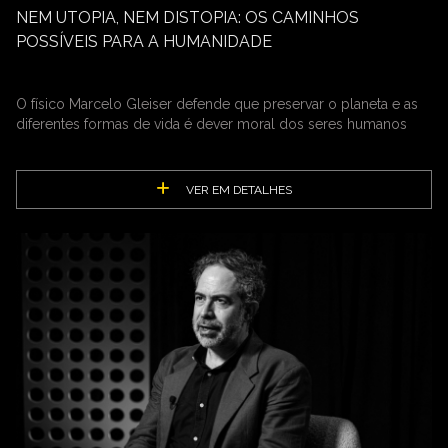
NEM UTOPIA, NEM DISTOPIA: OS CAMINHOS
POSSÍVEIS PARA A HUMANIDADE
O físico Marcelo Gleiser defende que preservar o planeta e as
diferentes formas de vida é dever moral dos seres humanos
VER EM DETALHES