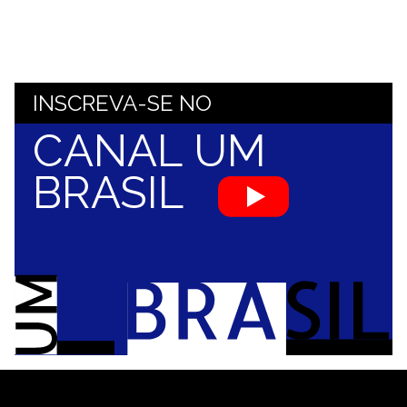
INSCREVA-SE NO
CANAL UM
BRASIL