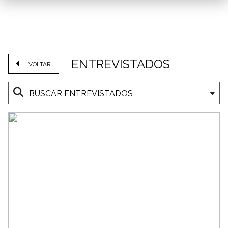
ENTREVISTADOS
VOLTAR