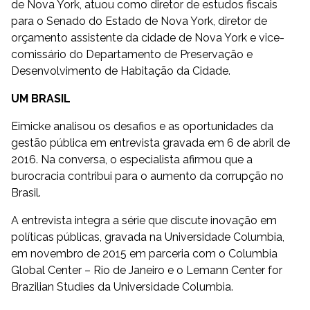
de Nova York, atuou como diretor de estudos fiscais
para o Senado do Estado de Nova York, diretor de
orçamento assistente da cidade de Nova York e vice-
comissário do Departamento de Preservação e
Desenvolvimento de Habitação da Cidade.
UM BRASIL
Eimicke analisou os desafios e as oportunidades da
gestão pública em entrevista gravada em 6 de abril de
2016. Na conversa, o especialista afirmou que a
burocracia contribui para o aumento da corrupção no
Brasil.
A entrevista integra a série que discute inovação em
políticas públicas, gravada na Universidade Columbia,
em novembro de 2015 em parceria com o Columbia
Global Center – Rio de Janeiro e o Lemann Center for
Brazilian Studies da Universidade Columbia.