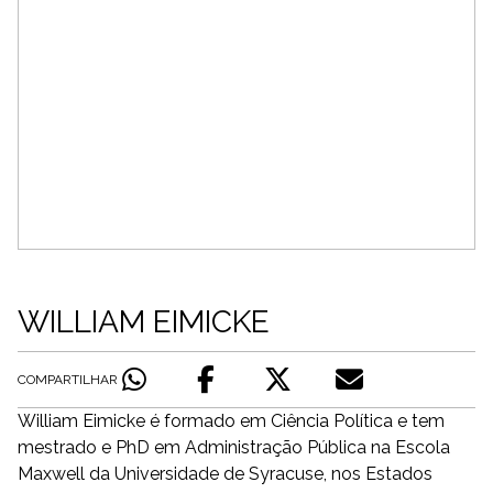
WILLIAM EIMICKE
COMPARTILHAR
William Eimicke é formado em Ciência Política e tem
mestrado e PhD em Administração Pública na Escola
Maxwell da Universidade de Syracuse, nos Estados