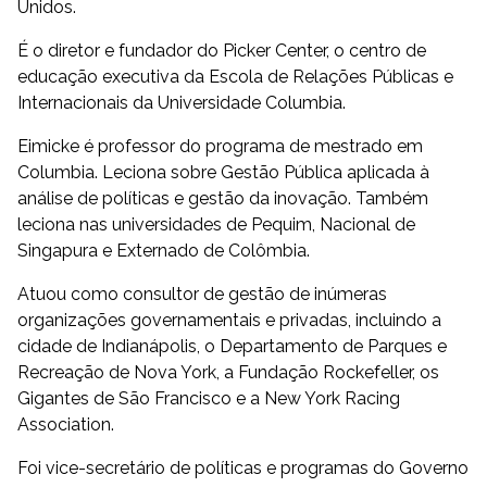
Unidos.
É o diretor e fundador do Picker Center, o centro de
educação executiva da Escola de Relações Públicas e
Internacionais da Universidade Columbia.
Eimicke é professor do programa de mestrado em
Columbia. Leciona sobre Gestão Pública aplicada à
análise de políticas e gestão da inovação. Também
leciona nas universidades de Pequim, Nacional de
Singapura e Externado de Colômbia.
Atuou como consultor de gestão de inúmeras
organizações governamentais e privadas, incluindo a
cidade de Indianápolis, o Departamento de Parques e
Recreação de Nova York, a Fundação Rockefeller, os
Gigantes de São Francisco e a New York Racing
Association.
Foi vice-secretário de políticas e programas do Governo