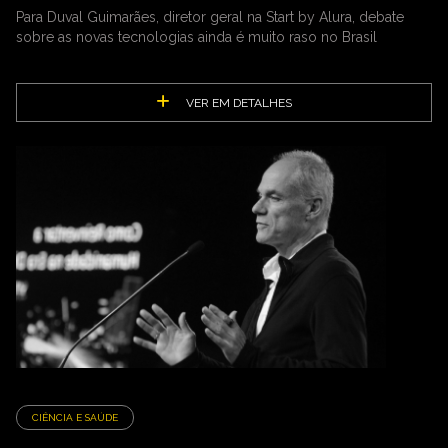
Para Duval Guimarães, diretor geral na Start by Alura, debate
sobre as novas tecnologias ainda é muito raso no Brasil
VER EM DETALHES
CIÊNCIA E SAÚDE