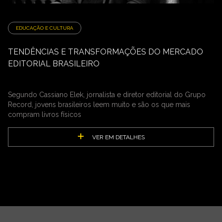
EDUCAÇÃO E CULTURA
TENDÊNCIAS E TRANSFORMAÇÕES DO MERCADO
EDITORIAL BRASILEIRO
Segundo Cassiano Elek, jornalista e diretor editorial do Grupo
Record, jovens brasileiros leem muito e são os que mais
compram livros físicos
VER EM DETALHES