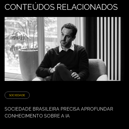
CONTEÚDOS RELACIONADOS
SOCIEDADE
SOCIEDADE BRASILEIRA PRECISA APROFUNDAR
CONHECIMENTO SOBRE A IA