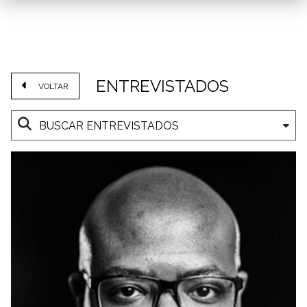
ENTREVISTADOS
VOLTAR