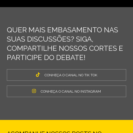
QUER MAIS EMBASAMENTO NAS
SUAS DISCUSSÕES? SIGA,
COMPARTILHE NOSSOS CORTES E
PARTICIPE DO DEBATE!
CONHEÇA O CANAL NO TIK TOK
CONHEÇA O CANAL NO INSTAGRAM