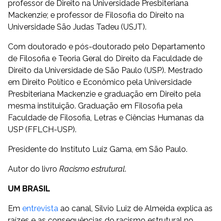
professor de Direito na Universidade Presbiteriana
Mackenzie; e professor de Filosofia do Direito na
Universidade São Judas Tadeu (USJT).
Com doutorado e pós-doutorado pelo Departamento
de Filosofia e Teoria Geral do Direito da Faculdade de
Direito da Universidade de São Paulo (USP). Mestrado
em Direito Político e Econômico pela Universidade
Presbiteriana Mackenzie e graduação em Direito pela
mesma instituição. Graduação em Filosofia pela
Faculdade de Filosofia, Letras e Ciências Humanas da
USP (FFLCH-USP).
Presidente do Instituto Luiz Gama, em São Paulo.
Autor do livro
Racismo estrutural
.
UM BRASIL
Em
entrevista
ao canal, Silvio Luiz de Almeida explica as
raízes e as consequências do racismo estrutural no