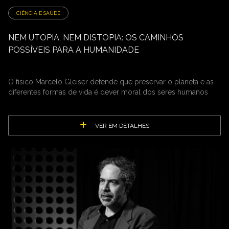
CIÊNCIA E SAÚDE
NEM UTOPIA, NEM DISTOPIA: OS CAMINHOS
POSSÍVEIS PARA A HUMANIDADE
O físico Marcelo Gleiser defende que preservar o planeta e as
diferentes formas de vida é dever moral dos seres humanos
VER EM DETALHES