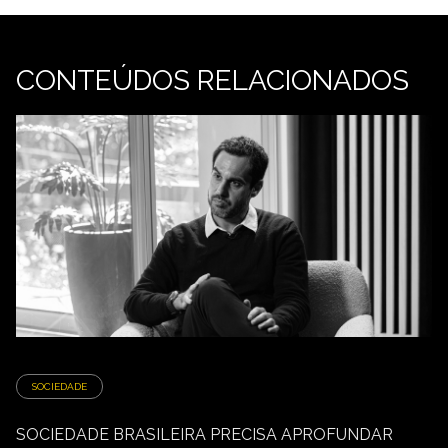
CONTEÚDOS RELACIONADOS
SOCIEDADE
SOCIEDADE BRASILEIRA PRECISA APROFUNDAR