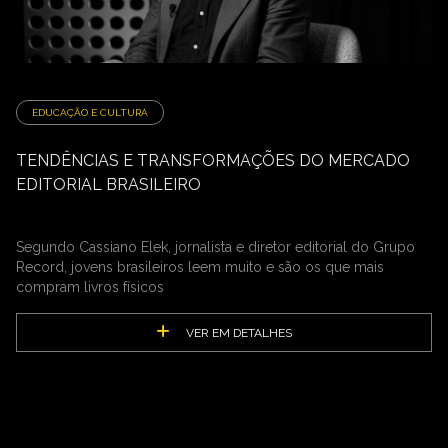
EDUCAÇÃO E CULTURA
TENDÊNCIAS E TRANSFORMAÇÕES DO MERCADO
EDITORIAL BRASILEIRO
Segundo Cassiano Elek, jornalista e diretor editorial do Grupo
Record, jovens brasileiros leem muito e são os que mais
compram livros físicos
VER EM DETALHES