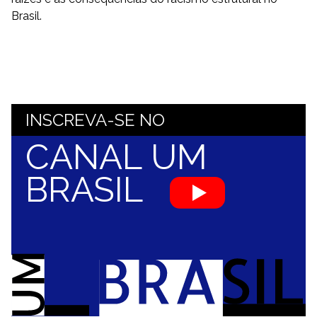
Brasil.
INSCREVA-SE NO
CANAL UM
BRASIL