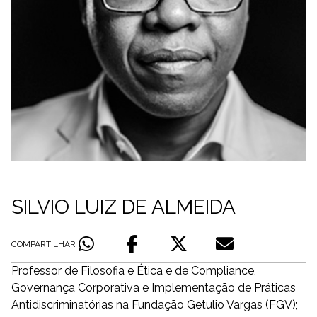
SILVIO LUIZ DE ALMEIDA
COMPARTILHAR
Professor de Filosofia e Ética e de Compliance,
Governança Corporativa e Implementação de Práticas
Antidiscriminatórias na Fundação Getulio Vargas (FGV);