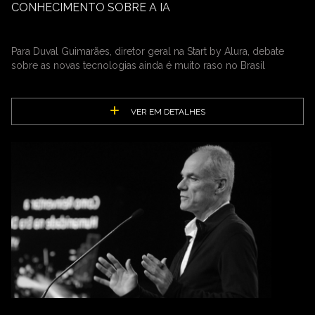
CONHECIMENTO SOBRE A IA
Para Duval Guimarães, diretor geral na Start by Alura, debate
sobre as novas tecnologias ainda é muito raso no Brasil
VER EM DETALHES