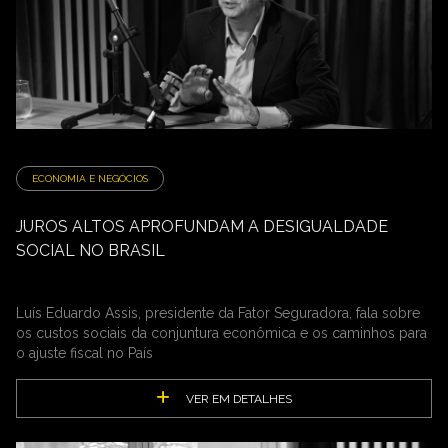
ECONOMIA E NEGÓCIOS
JUROS ALTOS APROFUNDAM A DESIGUALDADE
SOCIAL NO BRASIL
Luís Eduardo Assis, presidente da Fator Seguradora, fala sobre
os custos sociais da conjuntura econômica e os caminhos para
o ajuste fiscal no País
VER EM DETALHES