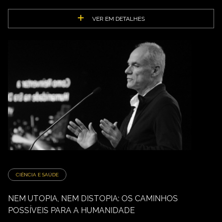
VER EM DETALHES
CIÊNCIA E SAÚDE
NEM UTOPIA, NEM DISTOPIA: OS CAMINHOS
POSSÍVEIS PARA A HUMANIDADE