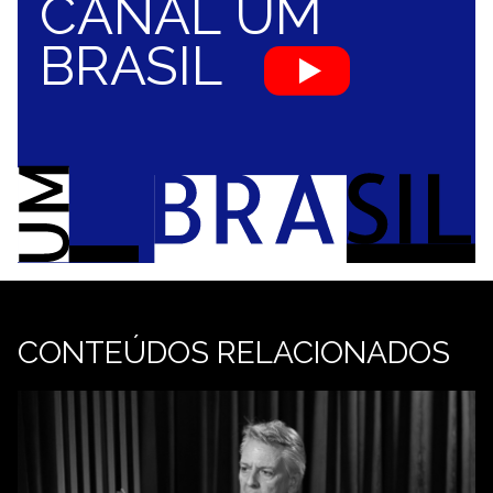
CANAL UM
BRASIL
CONTEÚDOS RELACIONADOS