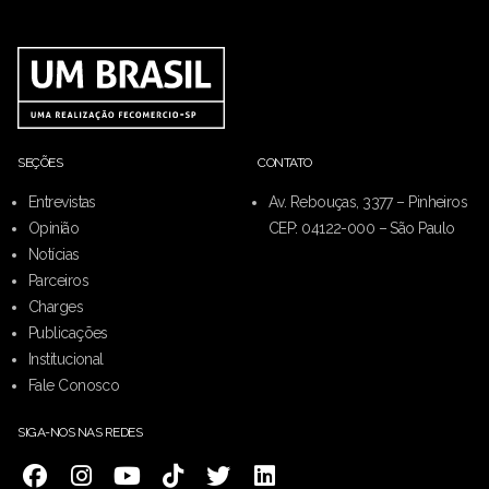
SEÇÕES
CONTATO
Entrevistas
Av. Rebouças, 3377 – Pinheiros
Opinião
CEP: 04122-000 – São Paulo
Notícias
Parceiros
Charges
Publicações
Institucional
Fale Conosco
SIGA-NOS NAS REDES