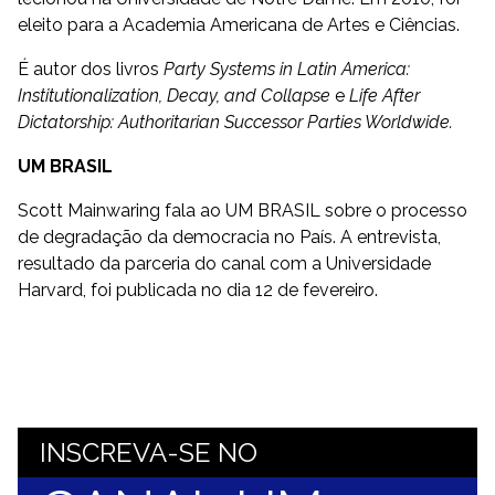
eleito para a Academia Americana de Artes e Ciências.
É autor dos livros
Party Systems in Latin America:
Institutionalization, Decay, and Collapse
e
Life After
Dictatorship: Authoritarian Successor Parties Worldwide.
UM BRASIL
Scott Mainwaring fala ao UM BRASIL sobre o processo
de degradação da democracia no País. A entrevista,
resultado da parceria do canal com a Universidade
Harvard, foi publicada no dia 12 de fevereiro.
INSCREVA-SE NO