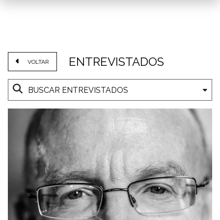
ENTREVISTADOS
VOLTAR