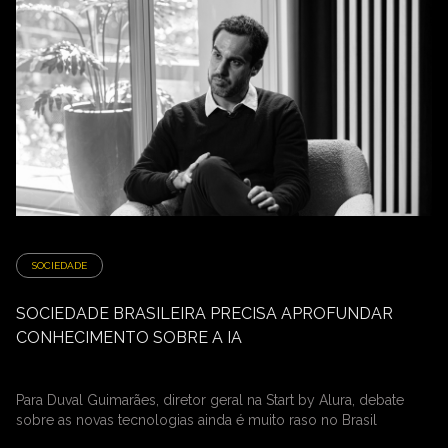
SOCIEDADE
SOCIEDADE BRASILEIRA PRECISA APROFUNDAR
CONHECIMENTO SOBRE A IA
Para Duval Guimarães, diretor geral na Start by Alura, debate
sobre as novas tecnologias ainda é muito raso no Brasil