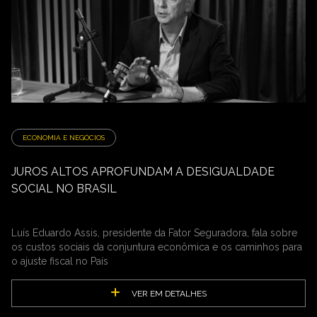
ECONOMIA E NEGÓCIOS
JUROS ALTOS APROFUNDAM A DESIGUALDADE
SOCIAL NO BRASIL
Luís Eduardo Assis, presidente da Fator Seguradora, fala sobre
os custos sociais da conjuntura econômica e os caminhos para
o ajuste fiscal no País
VER EM DETALHES