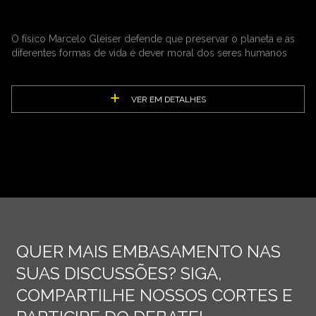
O físico Marcelo Gleiser defende que preservar o planeta e as
diferentes formas de vida é dever moral dos seres humanos
VER EM DETALHES
QUER MAIS EMBASAMENTO NAS
SUAS DISCUSSÕES? SIGA,
COMPARTILHE NOSSOS CORTES E