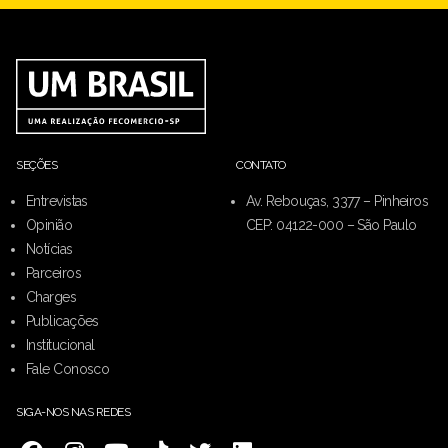
SEÇÕES
CONTATO
Entrevistas
Av. Rebouças, 3377 – Pinheiros
Opinião
CEP: 04122-000 – São Paulo
Notícias
Parceiros
Charges
Publicações
Institucional
Fale Conosco
SIGA-NOS NAS REDES