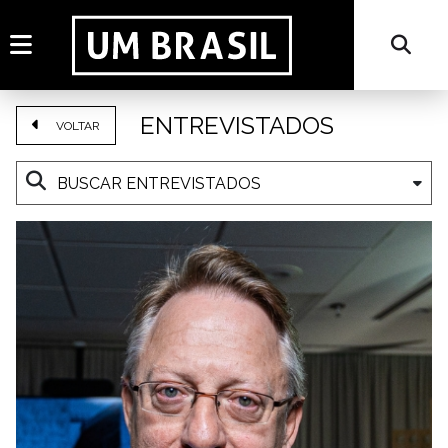
ENTREVISTADOS
VOLTAR