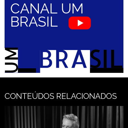
CANAL UM
BRASIL
CONTEÚDOS RELACIONADOS