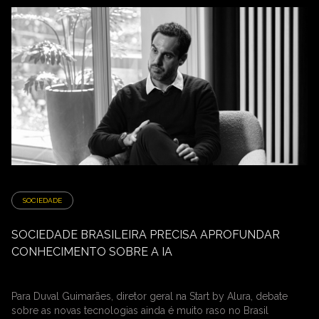
SOCIEDADE
SOCIEDADE BRASILEIRA PRECISA APROFUNDAR
CONHECIMENTO SOBRE A IA
Para Duval Guimarães, diretor geral na Start by Alura, debate
sobre as novas tecnologias ainda é muito raso no Brasil