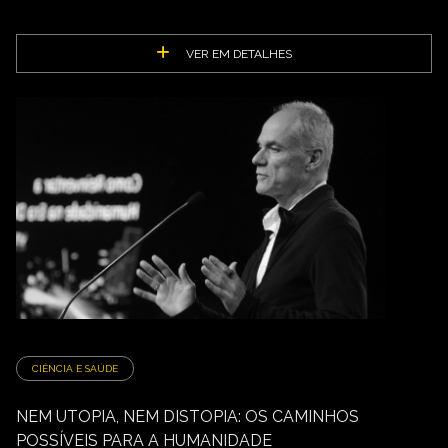
VER EM DETALHES
CIÊNCIA E SAÚDE
NEM UTOPIA, NEM DISTOPIA: OS CAMINHOS
POSSÍVEIS PARA A HUMANIDADE