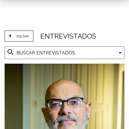
ENTREVISTADOS
VOLTAR