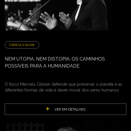
CIÊNCIA E SAÚDE
NEM UTOPIA, NEM DISTOPIA: OS CAMINHOS
POSSÍVEIS PARA A HUMANIDADE
O físico Marcelo Gleiser defende que preservar o planeta e as
diferentes formas de vida é dever moral dos seres humanos
VER EM DETALHES