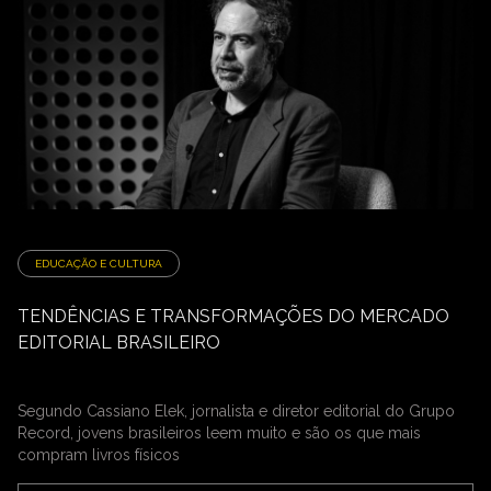
EDUCAÇÃO E CULTURA
TENDÊNCIAS E TRANSFORMAÇÕES DO MERCADO
EDITORIAL BRASILEIRO
Segundo Cassiano Elek, jornalista e diretor editorial do Grupo
Record, jovens brasileiros leem muito e são os que mais
compram livros físicos