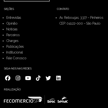
SEÇÕES
CONTATO
Entrevistas
Av. Rebouças, 3377 – Pinheiros
Opinião
CEP: 04122-000 – São Paulo
Notícias
Parceiros
Charges
Publicações
Institucional
Fale Conosco
SIGA-NOS NAS REDES
REALIZAÇÃO