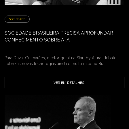
SOCIEDADE
SOCIEDADE BRASILEIRA PRECISA APROFUNDAR
CONHECIMENTO SOBRE A IA
Para Duval Guimarães, diretor geral na Start by Alura, debate
sobre as novas tecnologias ainda é muito raso no Brasil
VER EM DETALHES