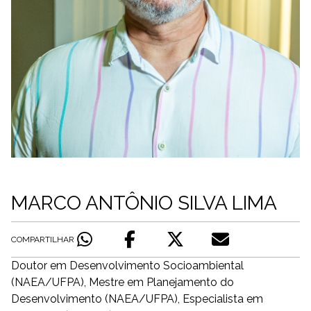
MARCO ANTÔNIO SILVA LIMA
COMPARTILHAR
Doutor em Desenvolvimento Socioambiental
(NAEA/UFPA), Mestre em Planejamento do
Desenvolvimento (NAEA/UFPA), Especialista em