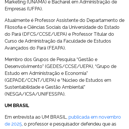
Marketing (UNAMA) e Bacharel em Administração de
Empresas (UFPA).
Atualmente é Professor Assistente do Departamento de
Filosofia e Ciências Sociais da Universidade do Estado
do Pará (DFCS/CCSE/UEPA) e Professor Titular do
Curso de Administração da Faculdade de Estudos
Avançados do Pará (FEAPA).
Membro dos Grupos de Pesquisa “Gestão e
Desenvolvimento” (GEDES/CCSE/UEPA), “Grupo de
Estudo em Administração e Economia”
(GEPADE/CCNT/UEPA) e “Núcleo de Estudos em
Sustentabilidade e Gestão Ambiental”
(NESGA/ICSA/UNIFESSPA).
UM BRASIL
Em entrevista ao UM BRASIL,
publicada em novembro
de 2025
, o professor e pesquisador defendeu que as