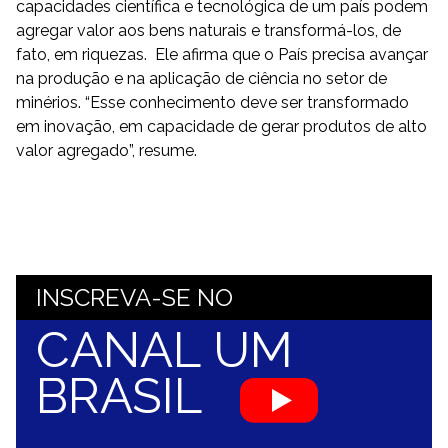
capacidades científica e tecnológica de um país podem
agregar valor aos bens naturais e transformá-los, de
fato, em riquezas. Ele afirma que o País precisa avançar
na produção e na aplicação de ciência no setor de
minérios. “Esse conhecimento deve ser transformado
em inovação, em capacidade de gerar produtos de alto
valor agregado”, resume.
INSCREVA-SE NO
CANAL UM
BRASIL