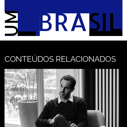
CONTEÚDOS RELACIONADOS