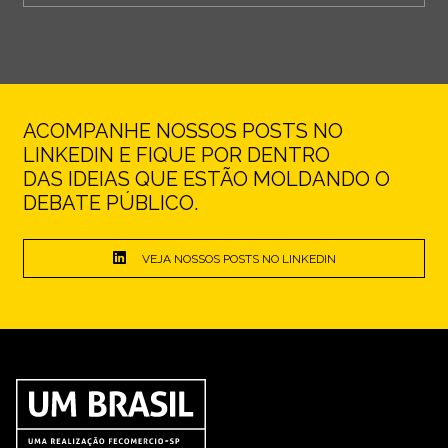
ACOMPANHE NOSSOS POSTS NO
LINKEDIN E FIQUE POR DENTRO
DAS IDEIAS QUE ESTÃO MOLDANDO O
DEBATE PÚBLICO.
VEJA NOSSOS POSTS NO LINKEDIN