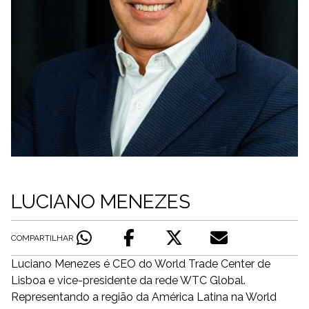
LUCIANO MENEZES
COMPARTILHAR
Luciano Menezes é CEO do World Trade Center de
Lisboa e vice-presidente da rede WTC Global.
Representando a região da América Latina na World