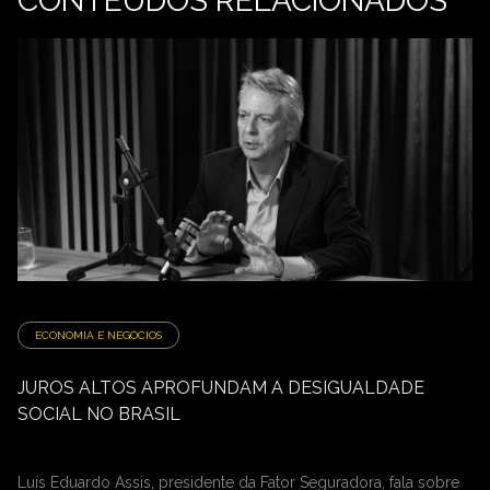
CONTEÚDOS RELACIONADOS
ECONOMIA E NEGÓCIOS
JUROS ALTOS APROFUNDAM A DESIGUALDADE
SOCIAL NO BRASIL
Luís Eduardo Assis, presidente da Fator Seguradora, fala sobre