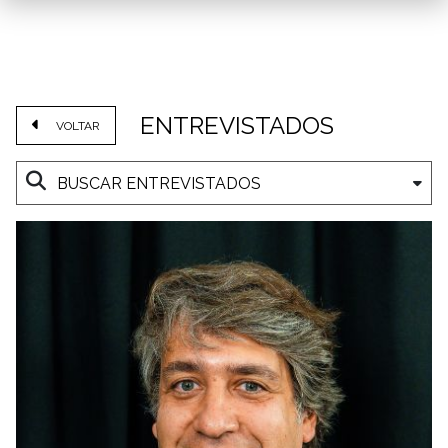
ENTREVISTADOS
VOLTAR