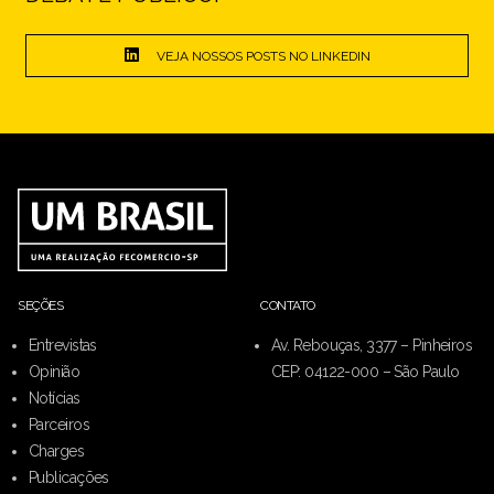
VEJA NOSSOS POSTS NO LINKEDIN
SEÇÕES
CONTATO
Entrevistas
Av. Rebouças, 3377 – Pinheiros
Opinião
CEP: 04122-000 – São Paulo
Notícias
Parceiros
Charges
Publicações