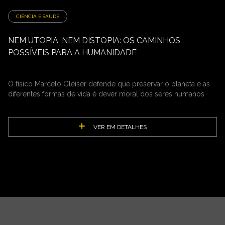
CIÊNCIA E SAÚDE
NEM UTOPIA, NEM DISTOPIA: OS CAMINHOS
POSSÍVEIS PARA A HUMANIDADE
O físico Marcelo Gleiser defende que preservar o planeta e as
diferentes formas de vida é dever moral dos seres humanos
VER EM DETALHES