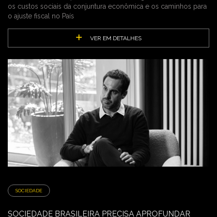
os custos sociais da conjuntura econômica e os caminhos para
o ajuste fiscal no País
VER EM DETALHES
SOCIEDADE
SOCIEDADE BRASILEIRA PRECISA APROFUNDAR