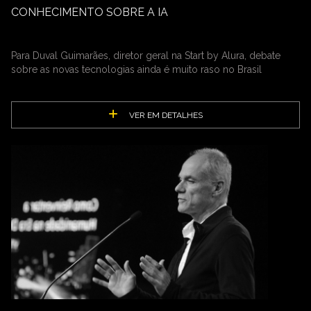
CONHECIMENTO SOBRE A IA
Para Duval Guimarães, diretor geral na Start by Alura, debate
sobre as novas tecnologias ainda é muito raso no Brasil
VER EM DETALHES