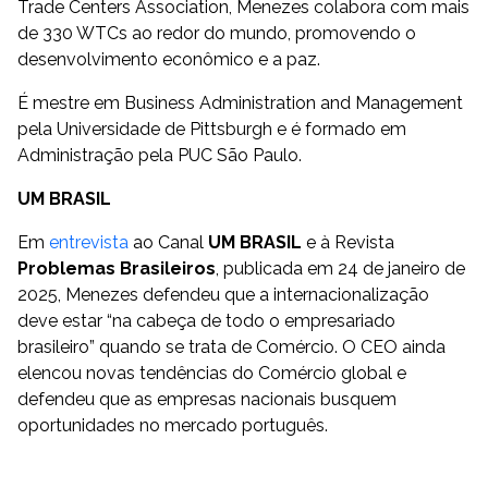
Trade Centers Association, Menezes colabora com mais
de 330 WTCs ao redor do mundo, promovendo o
desenvolvimento econômico e a paz.
É mestre em Business Administration and Management
pela Universidade de Pittsburgh e é formado em
Administração pela PUC São Paulo.
UM BRASIL
Em
entrevista
ao Canal
UM BRASIL
e à Revista
Problemas Brasileiros
, publicada em 24 de janeiro de
2025, Menezes defendeu que a internacionalização
deve estar “na cabeça de todo o empresariado
brasileiro” quando se trata de Comércio. O CEO ainda
elencou novas tendências do Comércio global e
defendeu que as empresas nacionais busquem
oportunidades no mercado português.