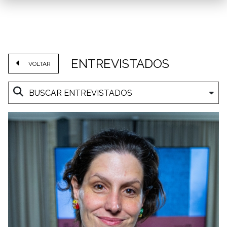
ENTREVISTADOS
VOLTAR