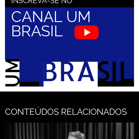
INSCREVA-SE NO
CANAL UM
BRASIL
CONTEÚDOS RELACIONADOS