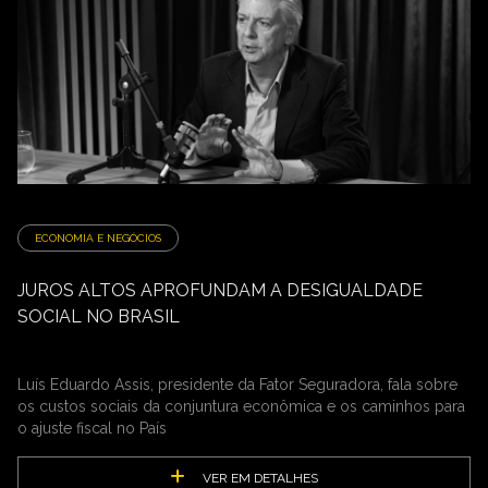
ECONOMIA E NEGÓCIOS
JUROS ALTOS APROFUNDAM A DESIGUALDADE
SOCIAL NO BRASIL
Luís Eduardo Assis, presidente da Fator Seguradora, fala sobre
os custos sociais da conjuntura econômica e os caminhos para
o ajuste fiscal no País
VER EM DETALHES