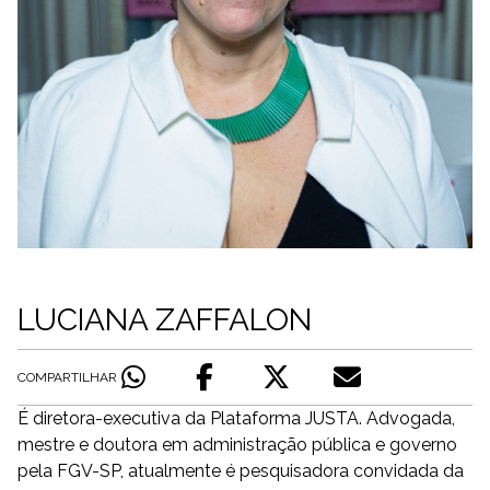
LUCIANA ZAFFALON
COMPARTILHAR
É diretora-executiva da Plataforma JUSTA. Advogada,
mestre e doutora em administração pública e governo
pela FGV-SP, atualmente é pesquisadora convidada da