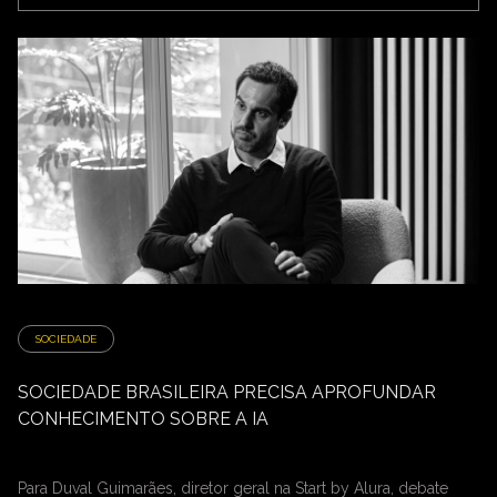
SOCIEDADE
SOCIEDADE BRASILEIRA PRECISA APROFUNDAR
CONHECIMENTO SOBRE A IA
Para Duval Guimarães, diretor geral na Start by Alura, debate