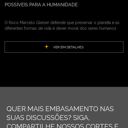
POSSÍVEIS PARA A HUMANIDADE
O físico Marcelo Gleiser defende que preservar o planeta e as
diferentes formas de vida é dever moral dos seres humanos
VER EM DETALHES
QUER MAIS EMBASAMENTO NAS
SUAS DISCUSSÕES? SIGA,
COMPARTILHE NOSSOS CORTES E