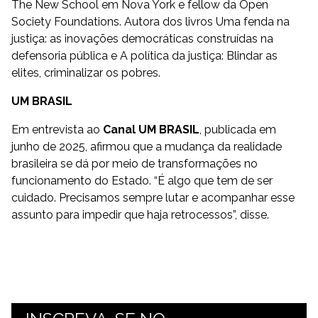
The New School em Nova York e fellow da Open
Society Foundations. Autora dos livros Uma fenda na
justiça: as inovações democráticas construídas na
defensoria pública e A política da justiça: Blindar as
elites, criminalizar os pobres.
UM BRASIL
Em entrevista ao
Canal UM BRASIL
, publicada em
junho de 2025, afirmou que a mudança da realidade
brasileira se dá por meio de transformações no
funcionamento do Estado. “É algo que tem de ser
cuidado. Precisamos sempre lutar e acompanhar esse
assunto para impedir que haja retrocessos”, disse.