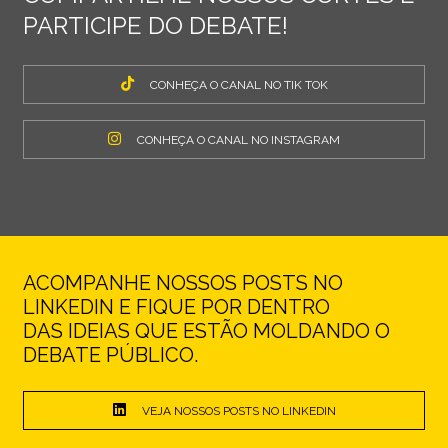
PARTICIPE DO DEBATE!
CONHEÇA O CANAL NO TIK TOK
CONHEÇA O CANAL NO INSTAGRAM
ACOMPANHE NOSSOS POSTS NO
LINKEDIN E FIQUE POR DENTRO
DAS IDEIAS QUE ESTÃO MOLDANDO O
DEBATE PÚBLICO.
VEJA NOSSOS POSTS NO LINKEDIN