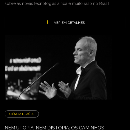
sobre as novas tecnologias ainda é muito raso no Brasil
VER EM DETALHES
CIÊNCIA E SAÚDE
NEM UTOPIA, NEM DISTOPIA: OS CAMINHOS