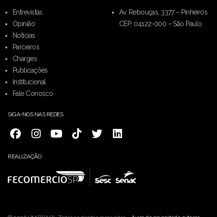
Entrevistas
Av. Rebouças, 3377 – Pinheiros
Opinião
CEP: 04122-000 – São Paulo
Notícias
Parceiros
Charges
Publicações
Institucional
Fale Conosco
SIGA-NOS NAS REDES
REALIZAÇÃO