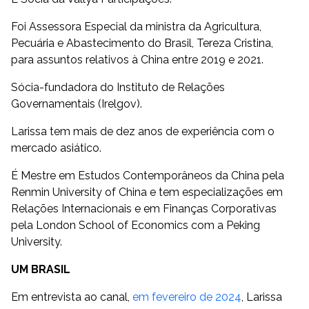
Foi Assessora Especial da ministra da Agricultura,
Pecuária e Abastecimento do Brasil, Tereza Cristina,
para assuntos relativos à China entre 2019 e 2021.
Sócia-fundadora do Instituto de Relações
Governamentais (Irelgov).
Larissa tem mais de dez anos de experiência com o
mercado asiático.
É Mestre em Estudos Contemporâneos da China pela
Renmin University of China e tem especializações em
Relações Internacionais e em Finanças Corporativas
pela London School of Economics com a Peking
University.
UM BRASIL
Em entrevista ao canal,
em fevereiro de 2024
, Larissa