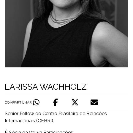
LARISSA WACHHOLZ
COMPARTILHAR
Senior Fellow do Centro Brasileiro de Relações
Internacionais (CEBRI).
É Sócia da Vallya Participações.