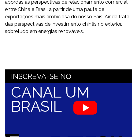
abordas as perspectivas de relacionamento comercial
entre China e Brasil a partir de uma pauta de
exportações mais ambiciosa do nosso País. Ainda trata
das perspectivas de investimento chinês no exterior,
sobretudo em energias renováveis.
INSCREVA-SE NO
CANAL UM
BRASIL