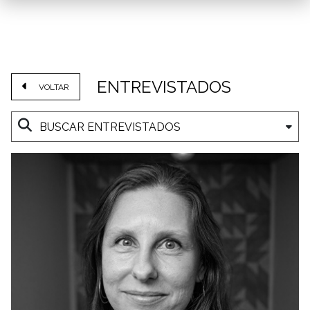
ENTREVISTADOS
VOLTAR