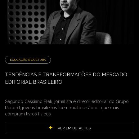
EDUCAÇÃO E CULTURA
TENDÊNCIAS E TRANSFORMAÇÕES DO MERCADO
EDITORIAL BRASILEIRO
Segundo Cassiano Elek, jornalista e diretor editorial do Grupo
Record, jovens brasileiros leem muito e são os que mais
compram livros físicos
VER EM DETALHES