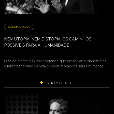
CIÊNCIA E SAÚDE
NEM UTOPIA, NEM DISTOPIA: OS CAMINHOS
POSSÍVEIS PARA A HUMANIDADE
O físico Marcelo Gleiser defende que preservar o planeta e as
diferentes formas de vida é dever moral dos seres humanos
VER EM DETALHES