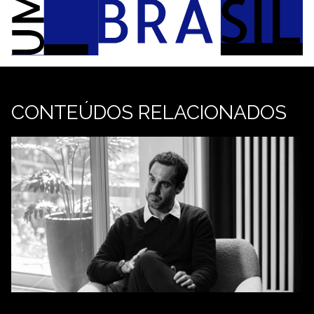
CONTEÚDOS RELACIONADOS