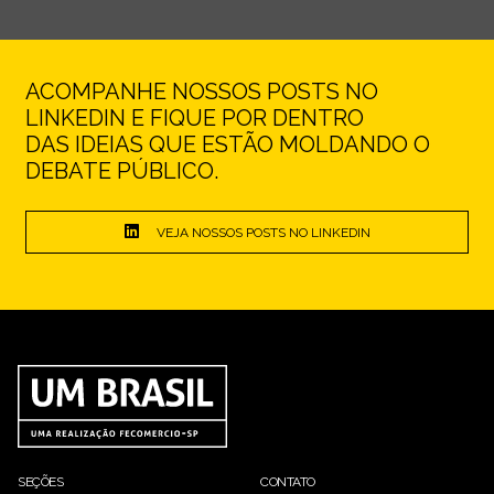
ACOMPANHE NOSSOS POSTS NO
LINKEDIN E FIQUE POR DENTRO
DAS IDEIAS QUE ESTÃO MOLDANDO O
DEBATE PÚBLICO.
VEJA NOSSOS POSTS NO LINKEDIN
SEÇÕES
CONTATO