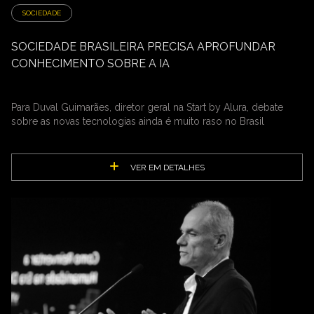
SOCIEDADE
SOCIEDADE BRASILEIRA PRECISA APROFUNDAR
CONHECIMENTO SOBRE A IA
Para Duval Guimarães, diretor geral na Start by Alura, debate
sobre as novas tecnologias ainda é muito raso no Brasil
VER EM DETALHES