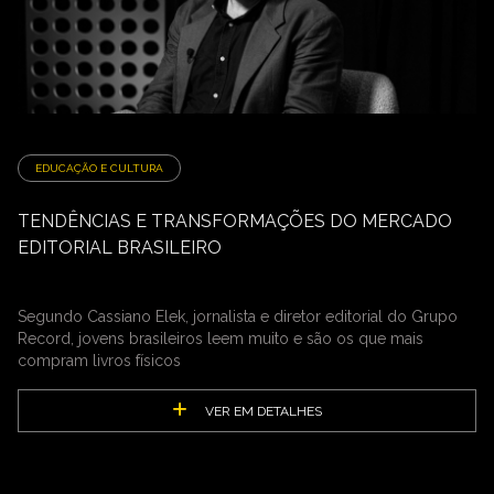
EDUCAÇÃO E CULTURA
TENDÊNCIAS E TRANSFORMAÇÕES DO MERCADO
EDITORIAL BRASILEIRO
Segundo Cassiano Elek, jornalista e diretor editorial do Grupo
Record, jovens brasileiros leem muito e são os que mais
compram livros físicos
VER EM DETALHES