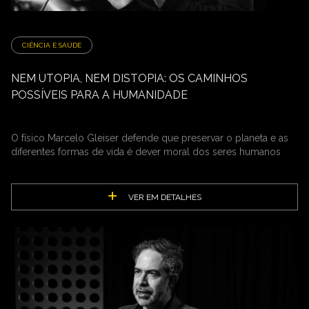
CIÊNCIA E SAÚDE
NEM UTOPIA, NEM DISTOPIA: OS CAMINHOS
POSSÍVEIS PARA A HUMANIDADE
O físico Marcelo Gleiser defende que preservar o planeta e as
diferentes formas de vida é dever moral dos seres humanos
VER EM DETALHES