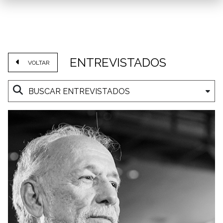
ENTREVISTADOS
VOLTAR