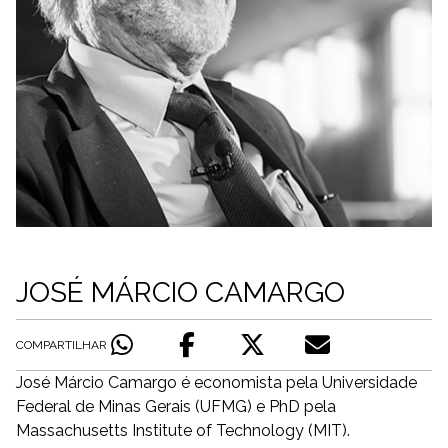
JOSÉ MÁRCIO CAMARGO
COMPARTILHAR
José Márcio Camargo é economista pela Universidade
Federal de Minas Gerais (UFMG) e PhD pela
Massachusetts Institute of Technology (MIT).