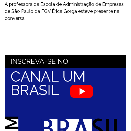
A professora da Escola de Administração de Empresas
de São Paulo da FGV Érica Gorga esteve presente na
conversa.
INSCREVA-SE NO
CANAL UM
BRASIL