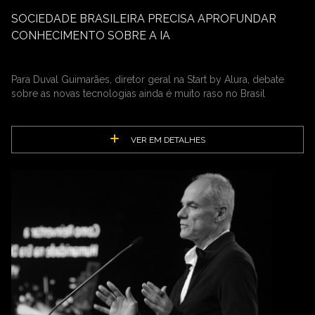
SOCIEDADE BRASILEIRA PRECISA APROFUNDAR
CONHECIMENTO SOBRE A IA
Para Duval Guimarães, diretor geral na Start by Alura, debate
sobre as novas tecnologias ainda é muito raso no Brasil
VER EM DETALHES