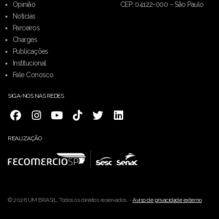
Opinião
CEP: 04122-000 – São Paulo
Notícias
Parceiros
Charges
Publicações
Institucional
Fale Conosco
SIGA-NOS NAS REDES
REALIZAÇÃO
© 2026 UM BRASIL. Todos os direitos reservados. -
Aviso de privacidade externo