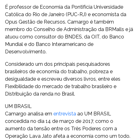
É professor de Economia da Pontifícia Universidade
Católica do Rio de Janeiro (PUC-RJ) e economista da
Opus Gestão de Recursos. Camargo é também
membro do Conselho de Administração da BRMalls e já
atuou como consultor do BNDES, da OIT, do Banco
Mundial e do Banco Interamericano de
Desenvolvimento.
Considerado um dos principais pesquisadores
brasileiros de economia do trabalho, pobreza e
desigualdade e escreveu diversos livros, entre eles
Flexibilidade do mercado de trabalho brasileiro e
Distribuição da renda no Brasil.
UM BRASIL
Camargo analisa em
entrevista
ao UM BRASIL
concedida no dia 14 de março de 2017, como o
aumento da tensão entre os Três Poderes com a
Operação Lava Jato afeta a economia como um todo.