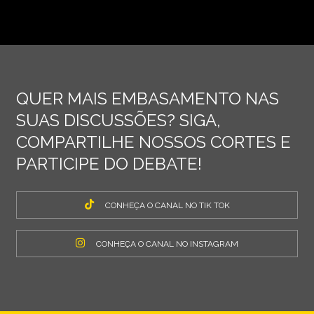
QUER MAIS EMBASAMENTO NAS
SUAS DISCUSSÕES? SIGA,
COMPARTILHE NOSSOS CORTES E
PARTICIPE DO DEBATE!
CONHEÇA O CANAL NO TIK TOK
CONHEÇA O CANAL NO INSTAGRAM